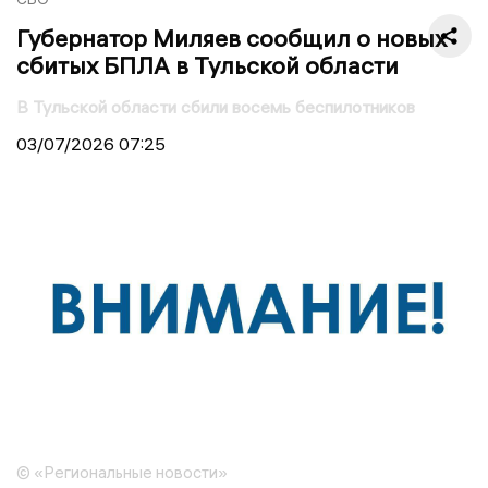
Губернатор Миляев сообщил о новых
сбитых БПЛА в Тульской области
В Тульской области сбили восемь беспилотников
03/07/2026
07:25
© «Региональные новости»