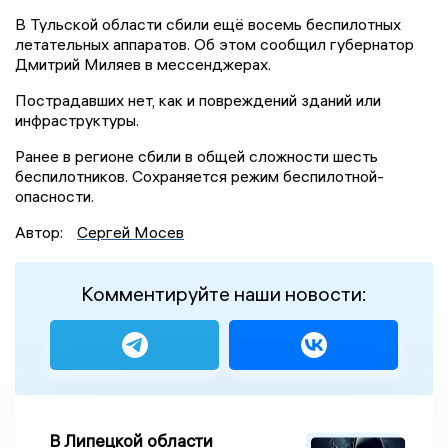
В Тульской области сбили ещё восемь беспилотных
летательных аппаратов. Об этом сообщил губернатор
Дмитрий Миляев в мессенджерах.
Пострадавших нет, как и повреждений зданий или
инфраструктуры.
Ранее в регионе сбили в общей сложности шесть
беспилотников. Сохраняется режим беспилотной-
опасности.
Автор:
Сергей Мосев
Комментируйте наши новости:
В Липецкой области