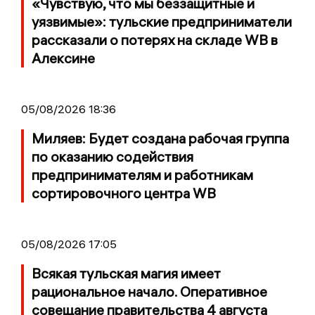
«Чувствую, что мы беззащитные и
уязвимые»: тульские предприниматели
рассказали о потерях на складе WB в
Алексине
05/08/2026 18:36
Миляев: Будет создана рабочая группа
по оказанию содействия
предпринимателям и работникам
сортировочного центра WB
05/08/2026 17:05
Всякая тульская магия имеет
рациональное начало. Оперативное
совещание правительства 4 августа