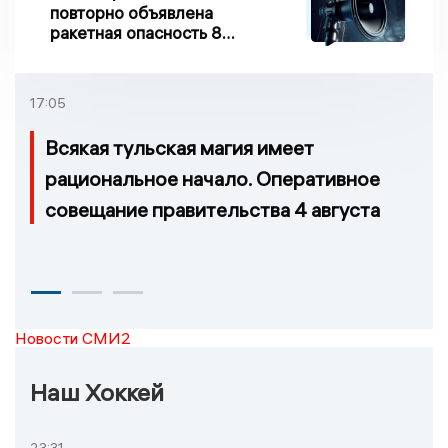
повторно объявлена
ракетная опасность 8
августа
17:05
Всякая тульская магия имеет
рациональное начало. Оперативное
совещание правительства 4 августа
Новости СМИ2
Наш Хоккей