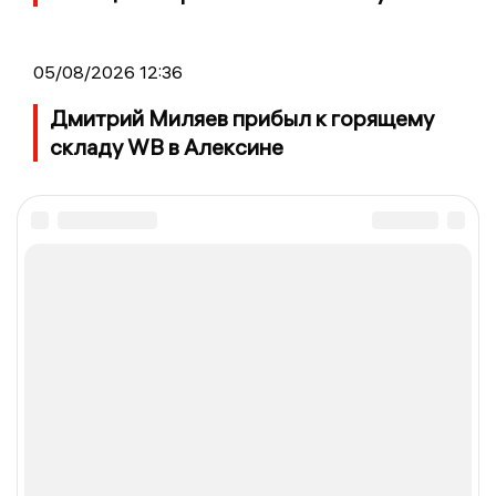
05/08/2026 12:36
Дмитрий Миляев прибыл к горящему
складу WB в Алексине