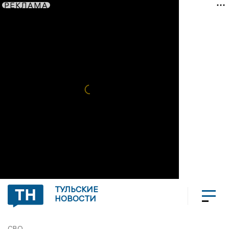
РЕКЛАМА
ТУЛЬСКИЕ
НОВОСТИ
СВО