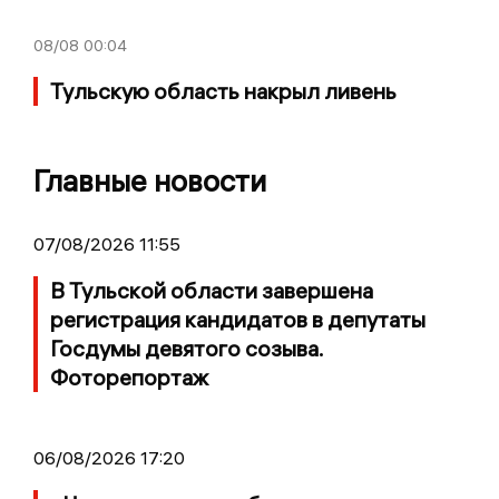
08/08
00:04
Тульскую область накрыл ливень
Главные новости
07/08/2026 11:55
В Тульской области завершена
регистрация кандидатов в депутаты
Госдумы девятого созыва.
Фоторепортаж
06/08/2026 17:20