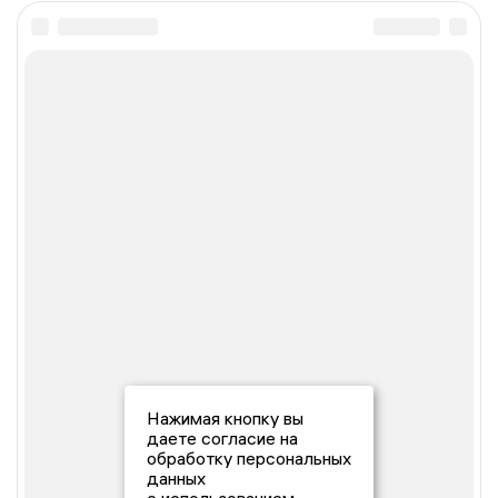
Нажимая кнопку вы
даете согласие на
обработку персональных
данных