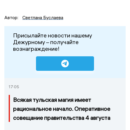
Автор:
Светлана Буслаева
Присылайте новости нашему
Дежурному – получайте
вознаграждение!
17:05
Всякая тульская магия имеет
рациональное начало. Оперативное
совещание правительства 4 августа