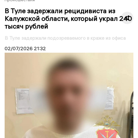
В Туле задержали рецидивиста из
Калужской области, который украл 240
тысяч рублей
В Туле задержали подозреваемого в краже из офиса
02/07/2026
21:32