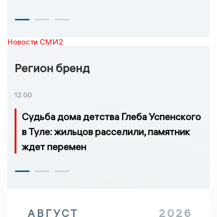
Новости СМИ2
Регион бренд
12:00
Судьба дома детства Глеба Успенского
в Туле: жильцов расселили, памятник
ждет перемен
АВГУСТ
2026