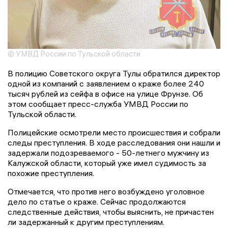
© УМВД России по Тульской области
В полицию Советского округа Тулы обратился директор
одной из компаний с заявлением о краже более 240
тысяч рублей из сейфа в офисе на улице Фрунзе. Об
этом сообщает пресс-служба УМВД России по
Тульской области.
Полицейские осмотрели место происшествия и собрали
следы преступления. В ходе расследования они нашли и
задержали подозреваемого - 50-летнего мужчину из
Калужской области, который уже имел судимость за
похожие преступления.
Отмечается, что против него возбуждено уголовное
дело по статье о краже. Сейчас продолжаются
следственные действия, чтобы выяснить, не причастен
ли задержанный к другим преступлениям.