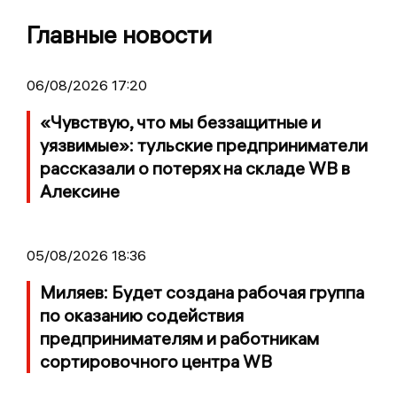
Главные новости
06/08/2026 17:20
«Чувствую, что мы беззащитные и
уязвимые»: тульские предприниматели
рассказали о потерях на складе WB в
Алексине
05/08/2026 18:36
Миляев: Будет создана рабочая группа
по оказанию содействия
предпринимателям и работникам
сортировочного центра WB