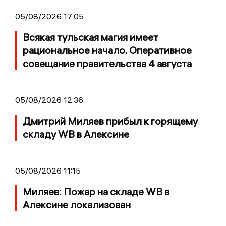
05/08/2026 17:05
Всякая тульская магия имеет
рациональное начало. Оперативное
совещание правительства 4 августа
05/08/2026 12:36
Дмитрий Миляев прибыл к горящему
складу WB в Алексине
05/08/2026 11:15
Миляев: Пожар на складе WB в
Алексине локализован