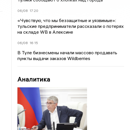
06/08
17:20
«Чувствую, что мы беззащитные и уязвимые»:
тульские предприниматели рассказали о потерях
на складе WB в Алексине
06/08
16:15
В Туле бизнесмены начали массово продавать
пункты выдачи заказов Wildberries
Аналитика