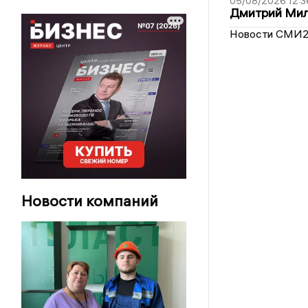
05/08/2026 12:3
Дмитрий Мил
Новости СМИ
Новости компаний