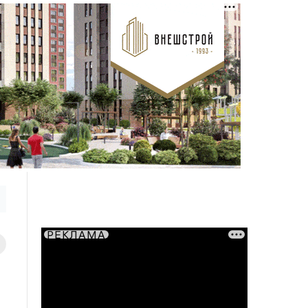
РЕКЛАМА