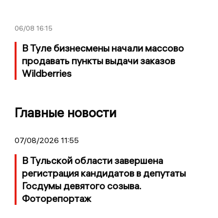
06/08
16:15
В Туле бизнесмены начали массово
продавать пункты выдачи заказов
Wildberries
Главные новости
07/08/2026 11:55
В Тульской области завершена
регистрация кандидатов в депутаты
Госдумы девятого созыва.
Фоторепортаж