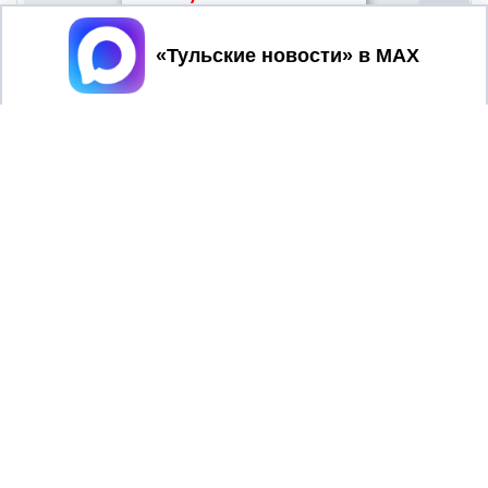
Принять