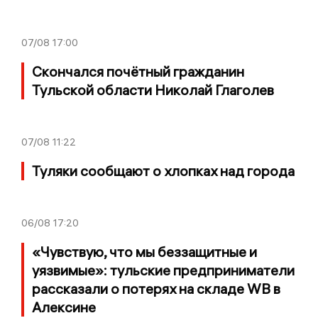
07/08
17:00
Скончался почётный гражданин
Тульской области Николай Глаголев
07/08
11:22
Туляки сообщают о хлопках над города
06/08
17:20
«Чувствую, что мы беззащитные и
уязвимые»: тульские предприниматели
рассказали о потерях на складе WB в
Алексине