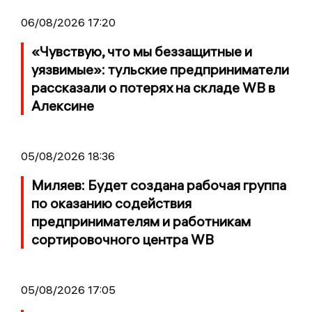
06/08/2026 17:20
«Чувствую, что мы беззащитные и
уязвимые»: тульские предприниматели
рассказали о потерях на складе WB в
Алексине
05/08/2026 18:36
Миляев: Будет создана рабочая группа
по оказанию содействия
предпринимателям и работникам
сортировочного центра WB
05/08/2026 17:05