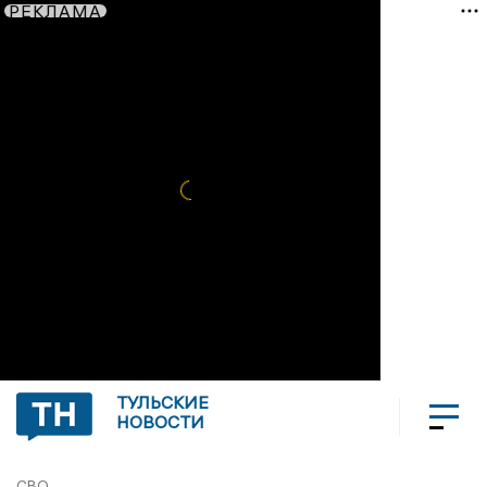
РЕКЛАМА
ТУЛЬСКИЕ
НОВОСТИ
СВО