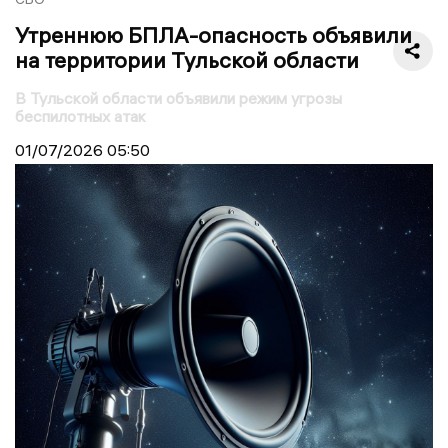
Утреннюю БПЛА-опасность объявили
на территории Тульской области
В Тульской области объявили режим угрозы
беспилотных атак
01/07/2026
05:50