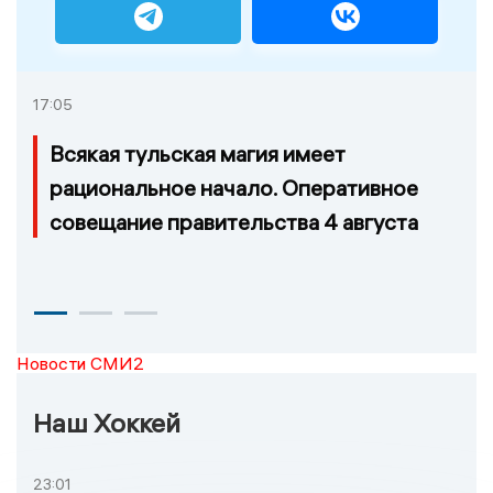
17:05
Всякая тульская магия имеет
рациональное начало. Оперативное
совещание правительства 4 августа
Новости СМИ2
Наш Хоккей
23:01