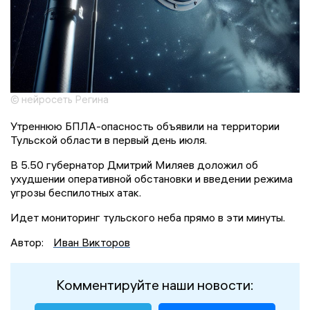
© нейросеть Регина
Утреннюю БПЛА-опасность объявили на территории
Тульской области в первый день июля.
В 5.50 губернатор Дмитрий Миляев доложил об
ухудшении оперативной обстановки и введении режима
угрозы беспилотных атак.
Идет мониторинг тульского неба прямо в эти минуты.
Автор:
Иван Викторов
Комментируйте наши новости: