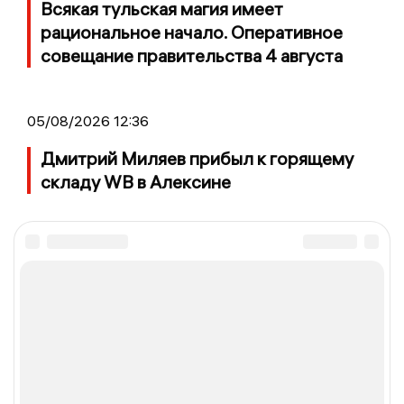
Всякая тульская магия имеет
рациональное начало. Оперативное
совещание правительства 4 августа
05/08/2026 12:36
Дмитрий Миляев прибыл к горящему
складу WB в Алексине