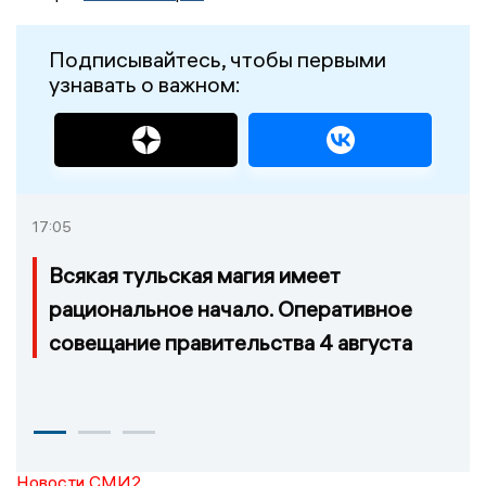
Подписывайтесь, чтобы первыми
узнавать о важном:
17:05
Всякая тульская магия имеет
рациональное начало. Оперативное
совещание правительства 4 августа
Новости СМИ2