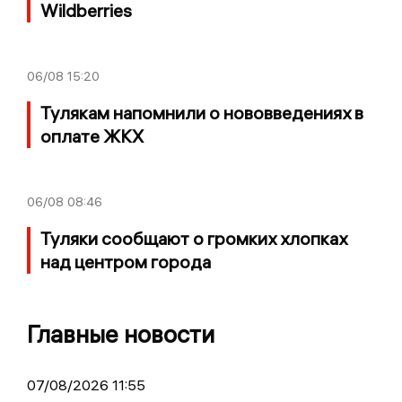
Wildberries
06/08
15:20
Тулякам напомнили о нововведениях в
оплате ЖКХ
06/08
08:46
Туляки сообщают о громких хлопках
над центром города
Главные новости
07/08/2026 11:55