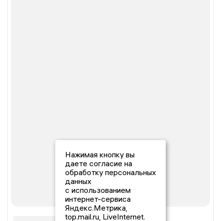
Нажимая кнопку вы
даете согласие на
обработку персональных
данных
с использованием
интернет-сервиса
Яндекс.Метрика,
top.mail.ru, LiveInternet.