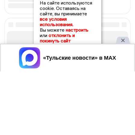
На сайте используются
cookie. Оставаясь на
сайте, вы принимаете
все условия
использования.
Вы можете
настроить
или
отклонить и
покинуть сайт
Принять