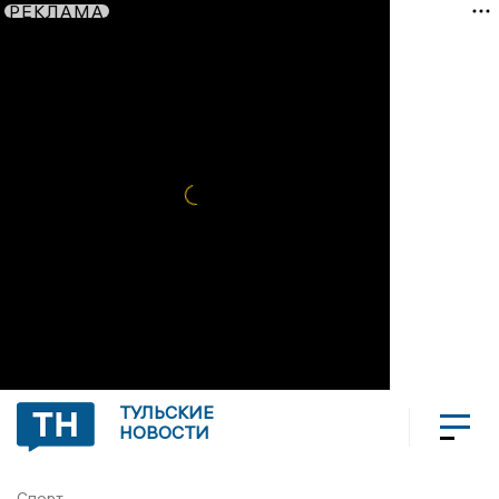
РЕКЛАМА
ТУЛЬСКИЕ
НОВОСТИ
Спорт