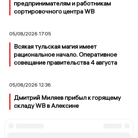
предпринимателям и работникам
сортировочного центра WB
05/08/2026 17:05
Всякая тульская магия имеет
рациональное начало. Оперативное
совещание правительства 4 августа
05/08/2026 12:36
Дмитрий Миляев прибыл к горящему
складу WB в Алексине