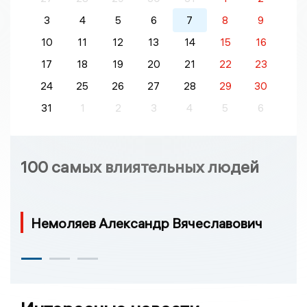
3
4
5
6
7
8
9
10
11
12
13
14
15
16
17
18
19
20
21
22
23
24
25
26
27
28
29
30
31
1
2
3
4
5
6
100 самых влиятельных людей
Немоляев Александр Вячеславович