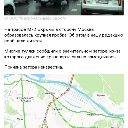
© ООО "Региональные новости"
На трассе М-2 «Крым» в сторону Москвы
образовалась крупная пробка. Об этом в нашу редакцию
сообщили жители.
Многие туляки сообщили о значительном заторе, из-за
которого движение транспорта сильно замедлилось.
Причина затора неизвестна.