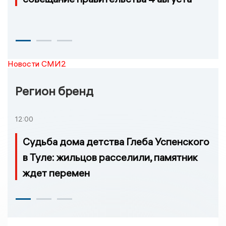
Новости СМИ2
Регион бренд
12:00
Судьба дома детства Глеба Успенского
в Туле: жильцов расселили, памятник
ждет перемен