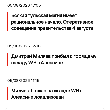
05/08/2026 17:05
Всякая тульская магия имеет
рациональное начало. Оперативное
совещание правительства 4 августа
05/08/2026 12:36
Дмитрий Миляев прибыл к горящему
складу WB в Алексине
05/08/2026 11:15
Миляев: Пожар на складе WB в
Алексине локализован