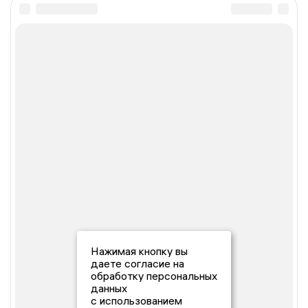
Нажимая кнопку вы
даете согласие на
обработку персональных
данных
с использованием