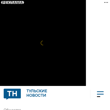
РЕКЛАМА
ТУЛЬСКИЕ
НОВОСТИ
Общество