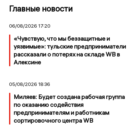
Главные новости
06/08/2026 17:20
«Чувствую, что мы беззащитные и
уязвимые»: тульские предприниматели
рассказали о потерях на складе WB в
Алексине
05/08/2026 18:36
Миляев: Будет создана рабочая группа
по оказанию содействия
предпринимателям и работникам
сортировочного центра WB