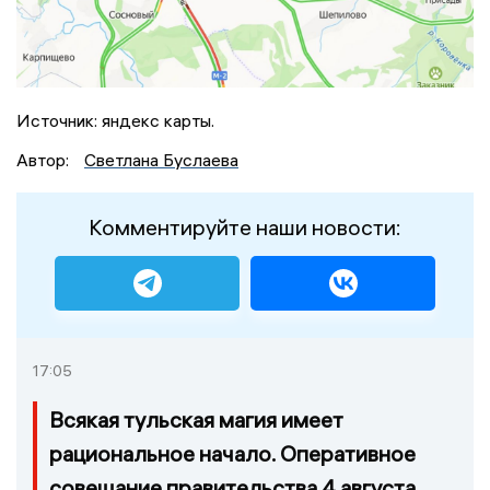
Источник: яндекс карты.
Автор:
Светлана Буслаева
Комментируйте наши новости:
17:05
Всякая тульская магия имеет
рациональное начало. Оперативное
совещание правительства 4 августа