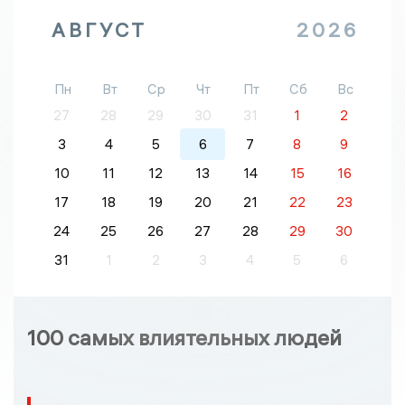
АВГУСТ
2026
Пн
Вт
Ср
Чт
Пт
Сб
Вс
27
28
29
30
31
1
2
3
4
5
6
7
8
9
10
11
12
13
14
15
16
17
18
19
20
21
22
23
24
25
26
27
28
29
30
31
1
2
3
4
5
6
100 самых влиятельных людей