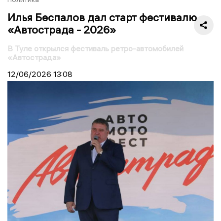
Илья Беспалов дал старт фестивалю
«Автострада - 2026»
В Туле открылся фестиваль ретро-автомобилей
«Автострада»
12/06/2026
13:08