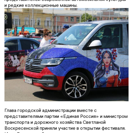
и редкие коллекционные машины.
Глава городской администрации вместе с
представителями партии «Единая Россия» и министром
транспорта и дорожного хозяйства Светланой
Воскресенской приняли участие в открытии фестиваля.