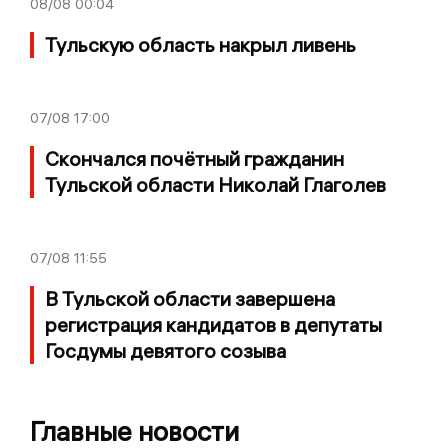
08/08
00:04
Тульскую область накрыл ливень
07/08
17:00
Скончался почётный гражданин
Тульской области Николай Глаголев
07/08
11:55
В Тульской области завершена
регистрация кандидатов в депутаты
Госдумы девятого созыва
Главные новости