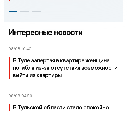
Интересные новости
08/08
10:40
В Туле запертая в квартире женщина
погибла из-за отсутствия возможности
выйти из квартиры
08/08
04:59
В Тульской области стало спокойно