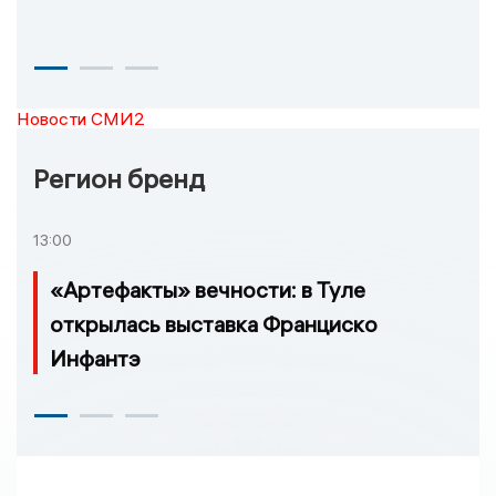
Новости СМИ2
Регион бренд
13:00
«Артефакты» вечности: в Туле
открылась выставка Франциско
Инфантэ