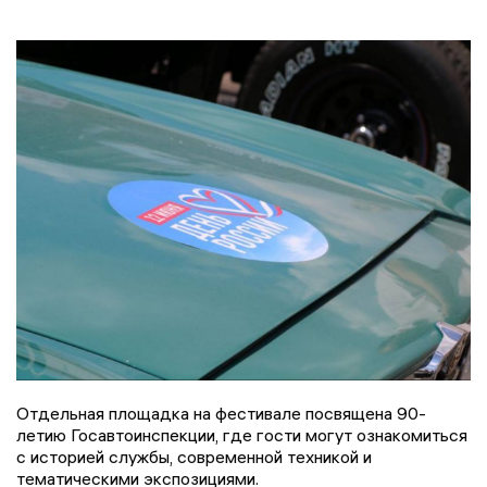
Отдельная площадка на фестивале посвящена 90-
летию Госавтоинспекции, где гости могут ознакомиться
с историей службы, современной техникой и
тематическими экспозициями.