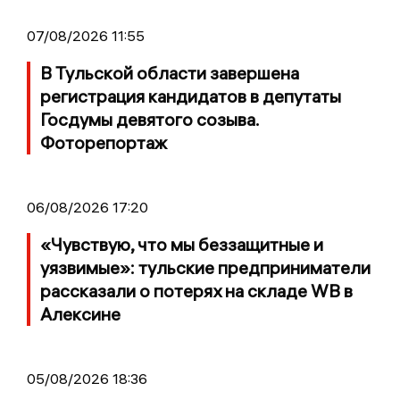
07/08/2026 11:55
В Тульской области завершена
регистрация кандидатов в депутаты
Госдумы девятого созыва.
Фоторепортаж
06/08/2026 17:20
«Чувствую, что мы беззащитные и
уязвимые»: тульские предприниматели
рассказали о потерях на складе WB в
Алексине
05/08/2026 18:36