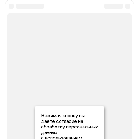
Нажимая кнопку вы
даете согласие на
обработку персональных
данных
с использованием