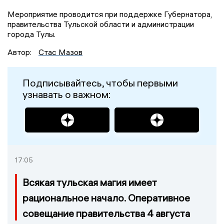
Мероприятие проводится при поддержке Губернатора,
правительства Тульской области и администрации
города Тулы.
Автор:
Стас Мазов
Подписывайтесь, чтобы первыми
узнавать о важном:
17:05
Всякая тульская магия имеет
рациональное начало. Оперативное
совещание правительства 4 августа