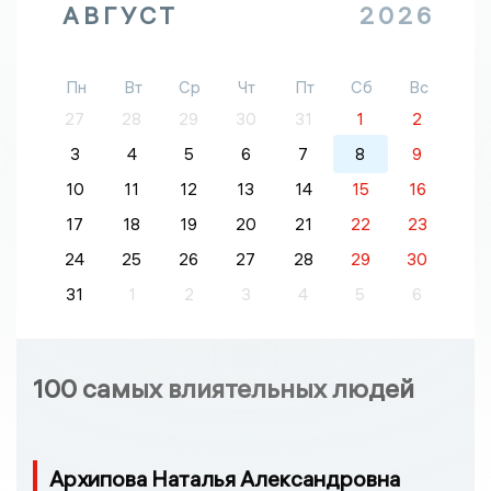
АВГУСТ
2026
Пн
Вт
Ср
Чт
Пт
Сб
Вс
27
28
29
30
31
1
2
3
4
5
6
7
8
9
10
11
12
13
14
15
16
17
18
19
20
21
22
23
24
25
26
27
28
29
30
31
1
2
3
4
5
6
100 самых влиятельных людей
Архипова Наталья Александровна