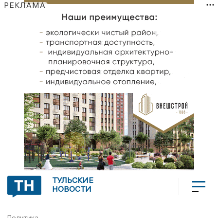
РЕКЛАМА
ТУЛЬСКИЕ
НОВОСТИ
Политика