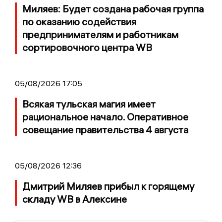
Миляев: Будет создана рабочая группа
по оказанию содействия
предпринимателям и работникам
сортировочного центра WB
05/08/2026 17:05
Всякая тульская магия имеет
рациональное начало. Оперативное
совещание правительства 4 августа
05/08/2026 12:36
Дмитрий Миляев прибыл к горящему
складу WB в Алексине