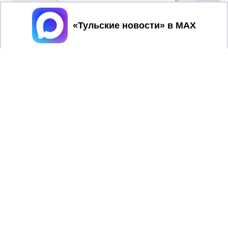
Принять