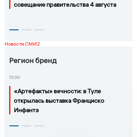
совещание правительства 4 августа
Новости СМИ2
Регион бренд
13:00
«Артефакты» вечности: в Туле
открылась выставка Франциско
Инфантэ