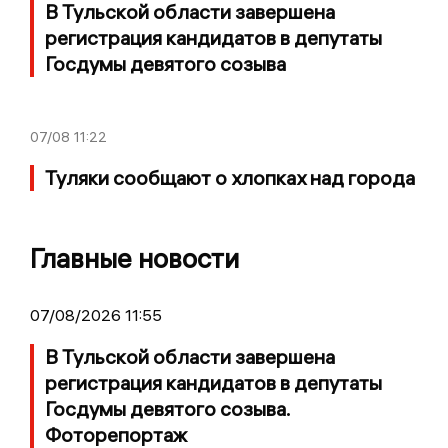
В Тульской области завершена
регистрация кандидатов в депутаты
Госдумы девятого созыва
07/08
11:22
Туляки сообщают о хлопках над города
Главные новости
07/08/2026 11:55
В Тульской области завершена
регистрация кандидатов в депутаты
Госдумы девятого созыва.
Фоторепортаж