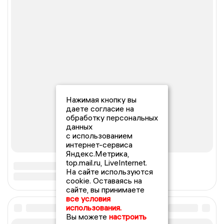
Нажимая кнопку вы
даете согласие на
обработку персональных
данных
с использованием
интернет-сервиса
Яндекс.Метрика,
top.mail.ru, LiveInternet.
На сайте используются
cookie. Оставаясь на
сайте, вы принимаете
все условия
использования.
Вы можете
настроить