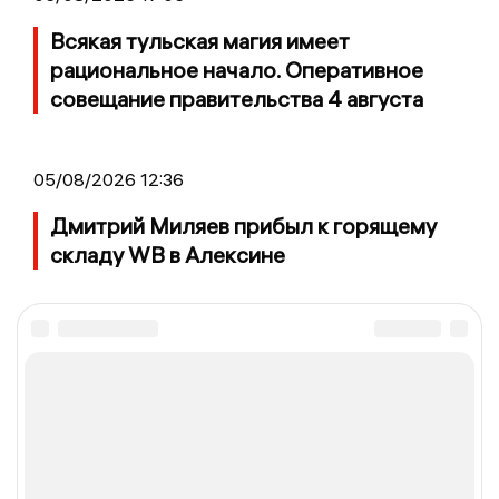
Всякая тульская магия имеет
рациональное начало. Оперативное
совещание правительства 4 августа
05/08/2026 12:36
Дмитрий Миляев прибыл к горящему
складу WB в Алексине