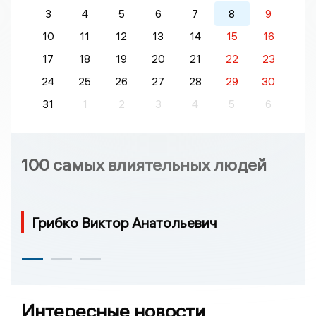
3
4
5
6
7
8
9
10
11
12
13
14
15
16
17
18
19
20
21
22
23
24
25
26
27
28
29
30
31
1
2
3
4
5
6
100 самых влиятельных людей
Грибко Виктор Анатольевич
Интересные новости