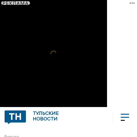
РЕКЛАМА
ТУЛЬСКИЕ
НОВОСТИ
Бизнес