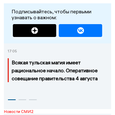
Подписывайтесь, чтобы первыми
узнавать о важном:
17:05
Всякая тульская магия имеет
рациональное начало. Оперативное
совещание правительства 4 августа
Новости СМИ2