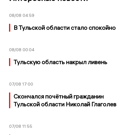
08/08
04:59
В Тульской области стало спокойно
08/08
00:04
Тульскую область накрыл ливень
07/08
17:00
Скончался почётный гражданин
Тульской области Николай Глаголев
07/08
11:55