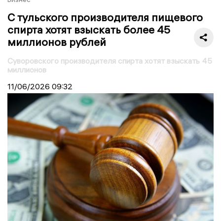
С тульского производителя пищевого
спирта хотят взыскать более 45
миллионов рублей
Суворовского производителя спирта хотят взыскать 45
миллионов
11/06/2026
09:32