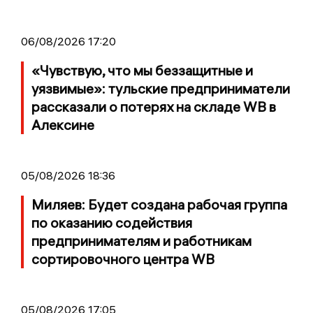
06/08/2026 17:20
«Чувствую, что мы беззащитные и
уязвимые»: тульские предприниматели
рассказали о потерях на складе WB в
Алексине
05/08/2026 18:36
Миляев: Будет создана рабочая группа
по оказанию содействия
предпринимателям и работникам
сортировочного центра WB
05/08/2026 17:05