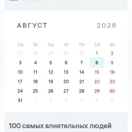
АВГУСТ
2026
Пн
Вт
Ср
Чт
Пт
Сб
Вс
27
28
29
30
31
1
2
3
4
5
6
7
8
9
10
11
12
13
14
15
16
17
18
19
20
21
22
23
24
25
26
27
28
29
30
31
1
2
3
4
5
6
100 самых влиятельных людей