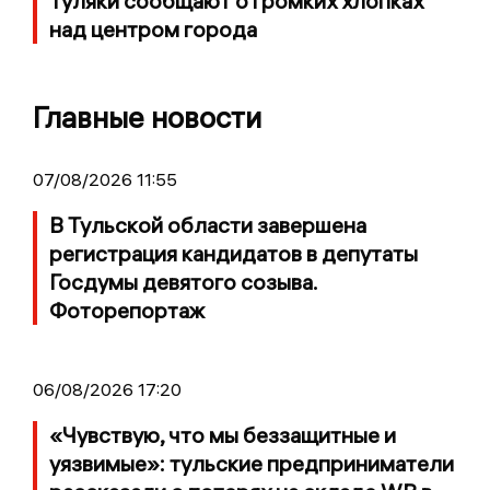
Туляки сообщают о громких хлопках
над центром города
Главные новости
07/08/2026 11:55
В Тульской области завершена
регистрация кандидатов в депутаты
Госдумы девятого созыва.
Фоторепортаж
06/08/2026 17:20
«Чувствую, что мы беззащитные и
уязвимые»: тульские предприниматели