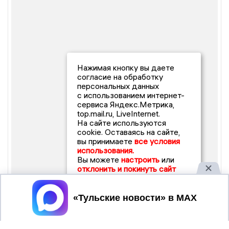
Нажимая кнопку вы даете
согласие на обработку
персональных данных
с использованием интернет-
сервиса Яндекс.Метрика,
top.mail.ru, LiveInternet.
На сайте используются
cookie. Оставаясь на сайте,
вы принимаете
все условия
использования.
Вы можете
настроить
или
отклонить и покинуть сайт
Принять