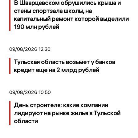
В Шварцевском обрушились крыша и
стены спортзала школы, на
капитальный ремонт которой выделили
190 млн рублей
09/08/2026 12:30
Тульская область возьмет у банков
кредит еще на 2 млрд рублей
09/08/2026 10:50
День строителя: какие компании
лидируют на рынке жилья в Тульской
области