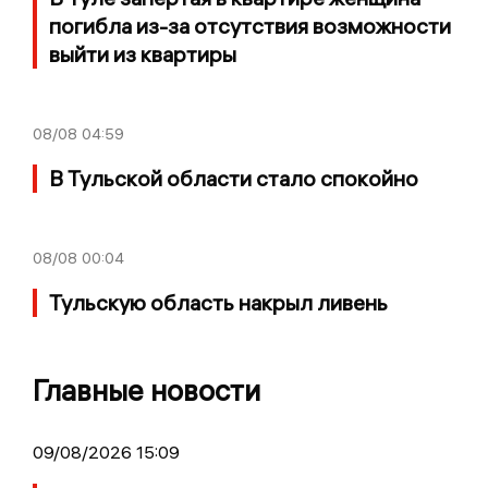
погибла из-за отсутствия возможности
выйти из квартиры
08/08
04:59
В Тульской области стало спокойно
08/08
00:04
Тульскую область накрыл ливень
Главные новости
09/08/2026 15:09