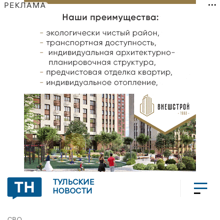
РЕКЛАМА
ТУЛЬСКИЕ
НОВОСТИ
СВО