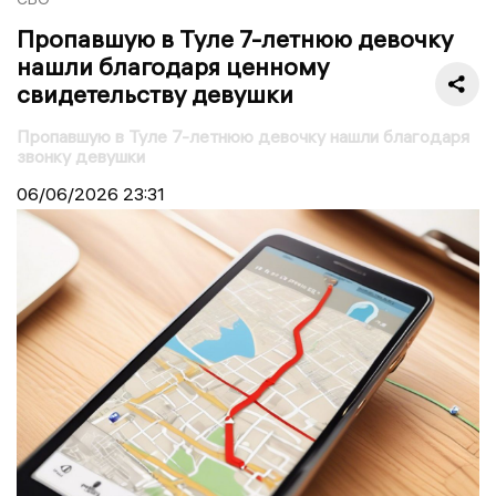
Пропавшую в Туле 7-летнюю девочку
нашли благодаря ценному
свидетельству девушки
Пропавшую в Туле 7-летнюю девочку нашли благодаря
звонку девушки
06/06/2026
23:31