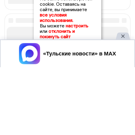
cookie. Оставаясь на
сайте, вы принимаете
все условия
использования.
Вы можете
настроить
или
отклонить и
покинуть сайт
Принять