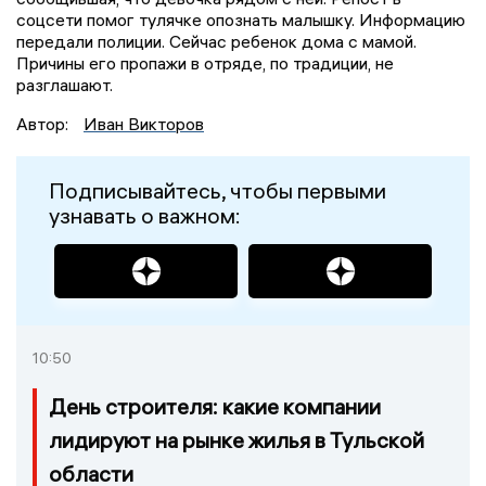
соцсети помог тулячке опознать малышку. Информацию
передали полиции. Сейчас ребенок дома с мамой.
Причины его пропажи в отряде, по традиции, не
разглашают.
Автор:
Иван Викторов
Подписывайтесь, чтобы первыми
узнавать о важном:
10:50
День строителя: какие компании
лидируют на рынке жилья в Тульской
области