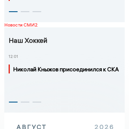
Новости СМИ2
Наш Хоккей
12:01
Николай Кныжов присоединился к СКА
АВГУСТ
2026