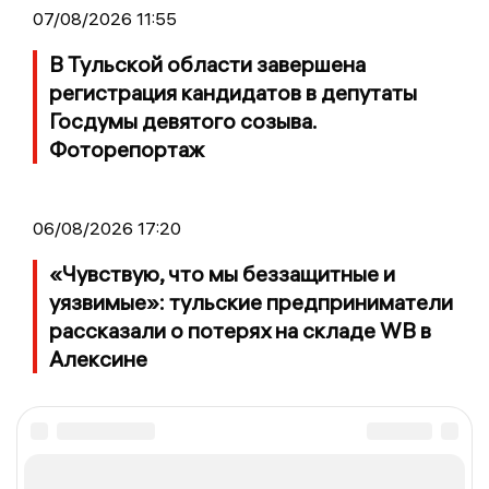
07/08/2026 11:55
В Тульской области завершена
регистрация кандидатов в депутаты
Госдумы девятого созыва.
Фоторепортаж
06/08/2026 17:20
«Чувствую, что мы беззащитные и
уязвимые»: тульские предприниматели
рассказали о потерях на складе WB в
Алексине