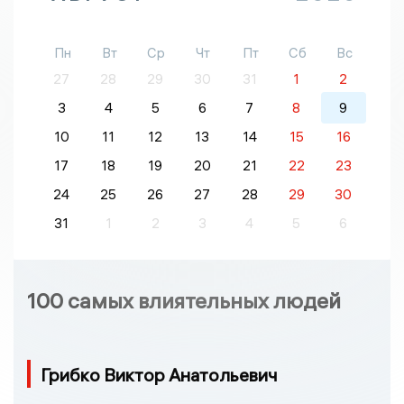
Пн
Вт
Ср
Чт
Пт
Сб
Вс
27
28
29
30
31
1
2
3
4
5
6
7
8
9
10
11
12
13
14
15
16
17
18
19
20
21
22
23
24
25
26
27
28
29
30
31
1
2
3
4
5
6
100 самых влиятельных людей
Грибко Виктор Анатольевич