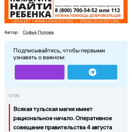
Автор:
Софья Попова
Подписывайтесь, чтобы первыми
узнавать о важном:
17:05
Всякая тульская магия имеет
рациональное начало. Оперативное
совещание правительства 4 августа