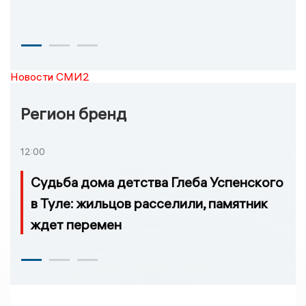
Новости СМИ2
Регион бренд
12:00
Судьба дома детства Глеба Успенского
в Туле: жильцов расселили, памятник
ждет перемен