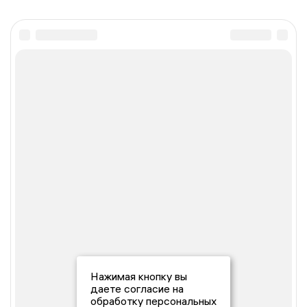
Нажимая кнопку вы
даете согласие на
обработку персональных