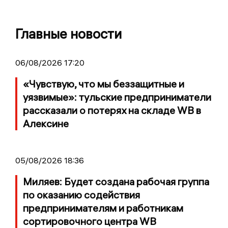
Главные новости
06/08/2026 17:20
«Чувствую, что мы беззащитные и
уязвимые»: тульские предприниматели
рассказали о потерях на складе WB в
Алексине
05/08/2026 18:36
Миляев: Будет создана рабочая группа
по оказанию содействия
предпринимателям и работникам
сортировочного центра WB