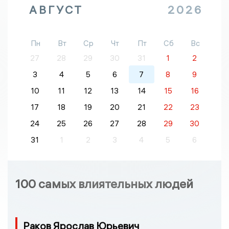
АВГУСТ
2026
Пн
Вт
Ср
Чт
Пт
Сб
Вс
27
28
29
30
31
1
2
3
4
5
6
7
8
9
10
11
12
13
14
15
16
17
18
19
20
21
22
23
24
25
26
27
28
29
30
31
1
2
3
4
5
6
100 самых влиятельных людей
Раков Ярослав Юрьевич