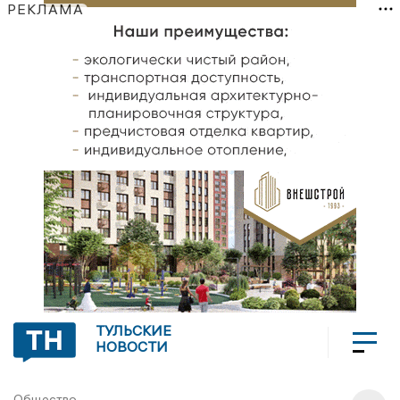
РЕКЛАМА
ТУЛЬСКИЕ
НОВОСТИ
Общество