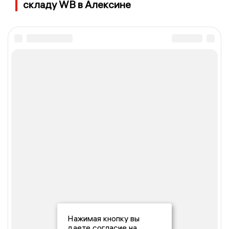
складу WB в Алексине
Нажимая кнопку вы
даете согласие на