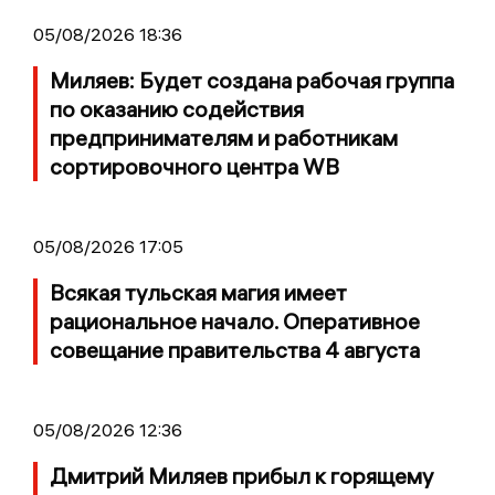
05/08/2026 18:36
Миляев: Будет создана рабочая группа
по оказанию содействия
предпринимателям и работникам
сортировочного центра WB
05/08/2026 17:05
Всякая тульская магия имеет
рациональное начало. Оперативное
совещание правительства 4 августа
05/08/2026 12:36
Дмитрий Миляев прибыл к горящему