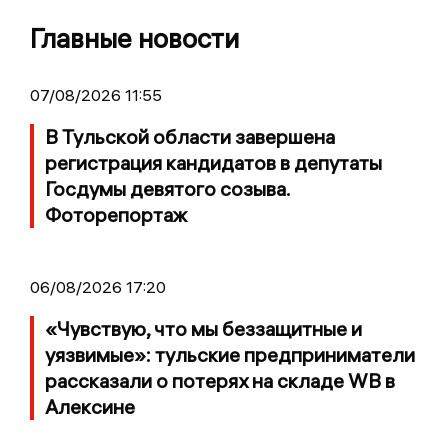
Главные новости
07/08/2026 11:55
В Тульской области завершена
регистрация кандидатов в депутаты
Госдумы девятого созыва.
Фоторепортаж
06/08/2026 17:20
«Чувствую, что мы беззащитные и
уязвимые»: тульские предприниматели
рассказали о потерях на складе WB в
Алексине