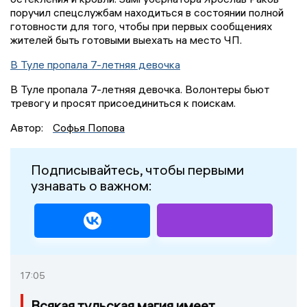
поручил спецслужбам находиться в состоянии полной
готовности для того, чтобы при первых сообщениях
жителей быть готовыми выехать на место ЧП.
В Туле пропала 7-летняя девочка
В Туле пропала 7-летняя девочка. Волонтеры бьют
тревогу и просят присоединиться к поискам.
Автор:
Софья Попова
Подписывайтесь, чтобы первыми
узнавать о важном:
17:05
Всякая тульская магия имеет