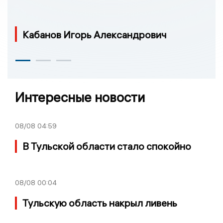
Кабанов Игорь Александрович
Интересные новости
08/08
04:59
В Тульской области стало спокойно
08/08
00:04
Тульскую область накрыл ливень