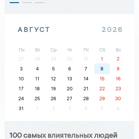
АВГУСТ
2026
Пн
Вт
Ср
Чт
Пт
Сб
Вс
27
28
29
30
31
1
2
3
4
5
6
7
8
9
10
11
12
13
14
15
16
17
18
19
20
21
22
23
24
25
26
27
28
29
30
31
1
2
3
4
5
6
100 самых влиятельных людей