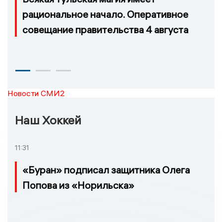
рациональное начало. Оперативное
совещание правительства 4 августа
Новости СМИ2
Наш Хоккей
11:31
«Буран» подписал защитника Олега
Попова из «Норильска»