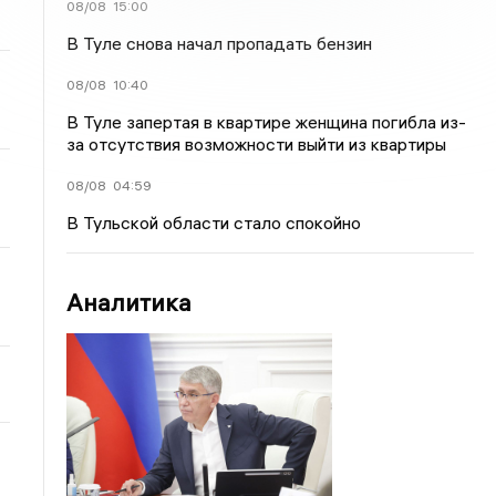
08/08
15:00
В Туле снова начал пропадать бензин
08/08
10:40
В Туле запертая в квартире женщина погибла из-
за отсутствия возможности выйти из квартиры
08/08
04:59
В Тульской области стало спокойно
Аналитика