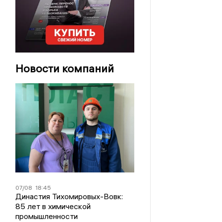
Новости компаний
07/08
18:45
Династия Тихомировых-Вовк:
85 лет в химической
промышленности