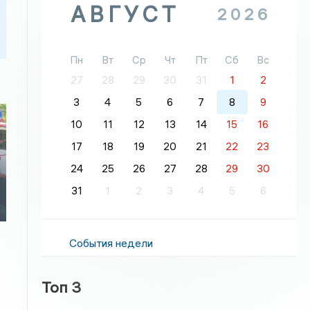
АВГУСТ
2026
Пн
Вт
Ср
Чт
Пт
Сб
Вс
27
28
29
30
31
1
2
3
4
5
6
7
8
9
10
11
12
13
14
15
16
17
18
19
20
21
22
23
24
25
26
27
28
29
30
31
1
2
3
4
5
6
События недели
Топ 3