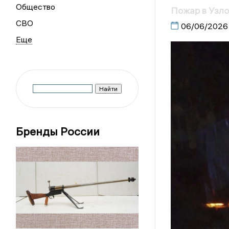
Общество
Пожар в Узло
СВО
06/06/2026
Бренды России