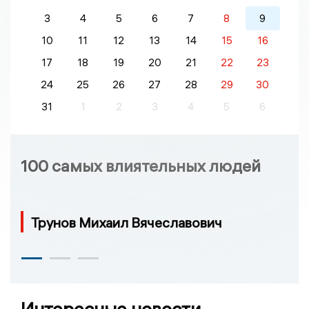
3
4
5
6
7
8
9
10
11
12
13
14
15
16
17
18
19
20
21
22
23
24
25
26
27
28
29
30
31
1
2
3
4
5
6
100 самых влиятельных людей
Трунов Михаил Вячеславович