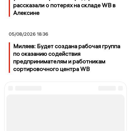
рассказали о потерях на складе WB в
Алексине
05/08/2026 18:36
Миляев: Будет создана рабочая группа
по оказанию содействия
предпринимателям и работникам
сортировочного центра WB