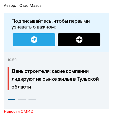
Автор:
Стас Мазов
Подписывайтесь, чтобы первыми
узнавать о важном:
10:50
День строителя: какие компании
лидируют на рынке жилья в Тульской
области
Новости СМИ2