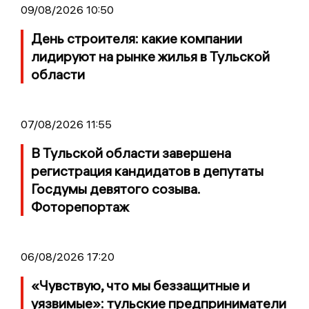
09/08/2026 10:50
День строителя: какие компании
лидируют на рынке жилья в Тульской
области
07/08/2026 11:55
В Тульской области завершена
регистрация кандидатов в депутаты
Госдумы девятого созыва.
Фоторепортаж
06/08/2026 17:20
«Чувствую, что мы беззащитные и
уязвимые»: тульские предприниматели