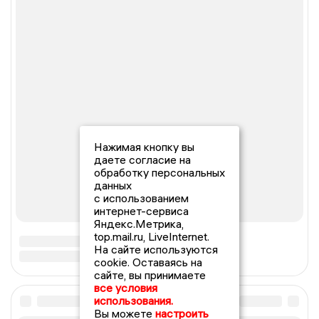
Нажимая кнопку вы
даете согласие на
обработку персональных
данных
с использованием
интернет-сервиса
Яндекс.Метрика,
top.mail.ru, LiveInternet.
На сайте используются
cookie. Оставаясь на
сайте, вы принимаете
все условия
использования.
Вы можете
настроить