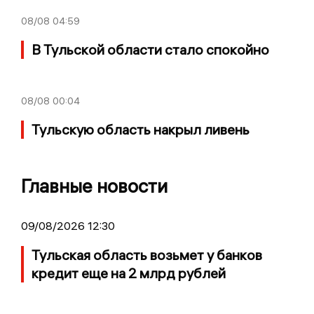
08/08
04:59
В Тульской области стало спокойно
08/08
00:04
Тульскую область накрыл ливень
Главные новости
09/08/2026 12:30
Тульская область возьмет у банков
кредит еще на 2 млрд рублей