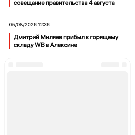
совещание правительства 4 августа
05/08/2026 12:36
Дмитрий Миляев прибыл к горящему
складу WB в Алексине