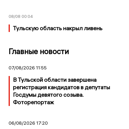
08/08
00:04
Тульскую область накрыл ливень
Главные новости
07/08/2026 11:55
В Тульской области завершена
регистрация кандидатов в депутаты
Госдумы девятого созыва.
Фоторепортаж
06/08/2026 17:20