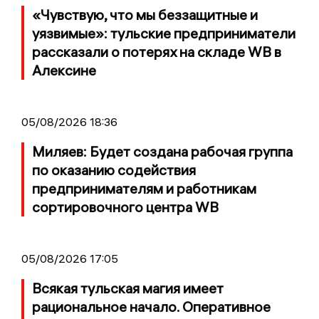
«Чувствую, что мы беззащитные и
уязвимые»: тульские предприниматели
рассказали о потерях на складе WB в
Алексине
05/08/2026 18:36
Миляев: Будет создана рабочая группа
по оказанию содействия
предпринимателям и работникам
сортировочного центра WB
05/08/2026 17:05
Всякая тульская магия имеет
рациональное начало. Оперативное