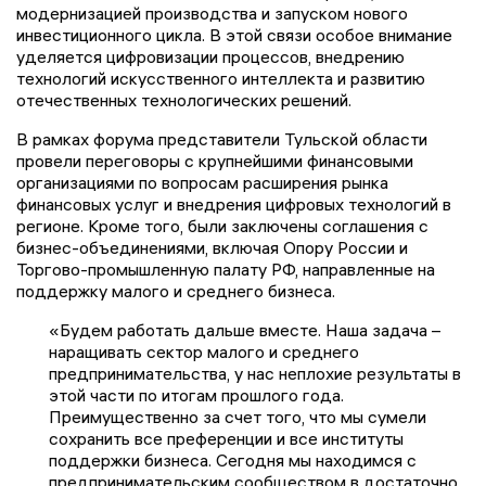
модернизацией производства и запуском нового
инвестиционного цикла. В этой связи особое внимание
уделяется цифровизации процессов, внедрению
технологий искусственного интеллекта и развитию
отечественных технологических решений.
В рамках форума представители Тульской области
провели переговоры с крупнейшими финансовыми
организациями по вопросам расширения рынка
финансовых услуг и внедрения цифровых технологий в
регионе. Кроме того, были заключены соглашения с
бизнес-объединениями, включая Опору России и
Торгово-промышленную палату РФ, направленные на
поддержку малого и среднего бизнеса.
«Будем работать дальше вместе. Наша задача –
наращивать сектор малого и среднего
предпринимательства, у нас неплохие результаты в
этой части по итогам прошлого года.
Преимущественно за счет того, что мы сумели
сохранить все преференции и все институты
поддержки бизнеса. Сегодня мы находимся с
предпринимательским сообществом в достаточно