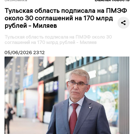
Тульская область подписала на ПМЭФ
около 30 соглашений на 170 млрд
рублей - Миляев
Тульская область подписала на ПМЭФ около 30
соглашений на 170 млрд рублей - Миляев
05/06/2026
23:12