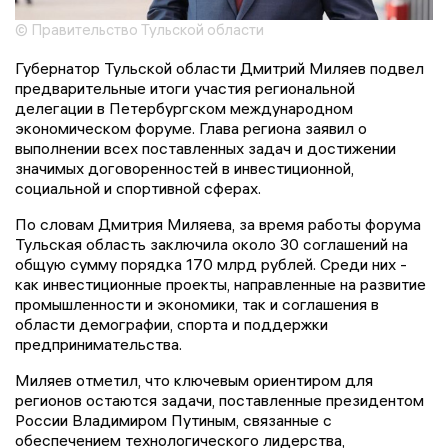
© Правительство Тульской области
Губернатор Тульской области Дмитрий Миляев подвел
предварительные итоги участия региональной
делегации в Петербургском международном
экономическом форуме. Глава региона заявил о
выполнении всех поставленных задач и достижении
значимых договоренностей в инвестиционной,
социальной и спортивной сферах.
По словам Дмитрия Миляева, за время работы форума
Тульская область заключила около 30 соглашений на
общую сумму порядка 170 млрд рублей. Среди них -
как инвестиционные проекты, направленные на развитие
промышленности и экономики, так и соглашения в
области демографии, спорта и поддержки
предпринимательства.
Миляев отметил, что ключевым ориентиром для
регионов остаются задачи, поставленные президентом
России Владимиром Путиным, связанные с
обеспечением технологического лидерства,