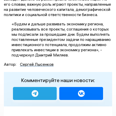
его словам, важную роль играют проекты, направленные
на развитие человеческого капитала, демографической
политики и социальной ответственности бизнеса.
«Будем и дальше развивать экономику региона,
реализовывать все проекты, соглашения о которых
мы подписали за прошедшие дни. Будем выполнять
поставленные президентом задачи по наращиванию
инвестиционного потенциала, продолжим активно
привлекать инвестиции в экономику региона», -
подчеркнул Дмитрий Миляев.
Автор:
Сергей Лысенков
Комментируйте наши новости: