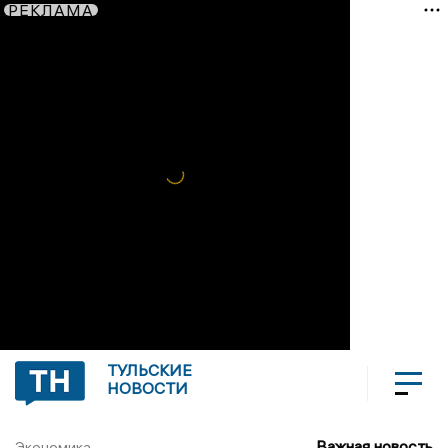
РЕКЛАМА
ТУЛЬСКИЕ
НОВОСТИ
Важная новость
Экономика