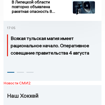
В Липецкой области
повторно объявлена
ракетная опасность 8
августа
17:05
Всякая тульская магия имеет
рациональное начало. Оперативное
совещание правительства 4 августа
Новости СМИ2
Наш Хоккей