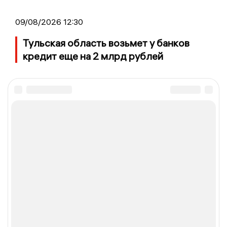
09/08/2026 12:30
Тульская область возьмет у банков
кредит еще на 2 млрд рублей