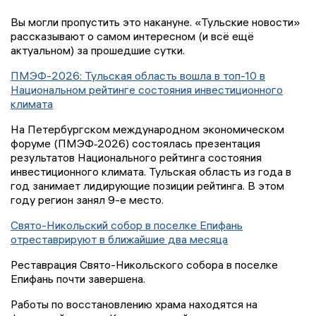
Вы могли пропустить это накануне. «Тульские новости»
рассказывают о самом интересном (и всё ещё
актуальном) за прошедшие сутки.
ПМЭФ-2026: Тульская область вошла в топ-10 в
Национальном рейтинге состояния инвестиционного
климата
На Петербургском международном экономическом
форуме (ПМЭФ‑2026) состоялась презентация
результатов Национального рейтинга состояния
инвестиционного климата. Тульская область из года в
год занимает лидирующие позиции рейтинга. В этом
году регион занял 9-е место.
Свято-Никольский собор в поселке Епифань
отреставрируют в ближайшие два месяца
Реставрация Свято-Никольского собора в поселке
Епифань почти завершена.
Работы по восстановлению храма находятся на