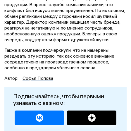
продукции. В пресс-службе компании заявили, что
конфликт был искусственно преувеличен. По их словам,
обмен репликами между сторонами носил шутливый
характер. Директор компании защищал честь бренда,
реагируя на негативную и, по мнению сотрудников,
необоснованную оценку продукции. Блогеры, в свою
очередь, поддержали формат дружеской шутки.
Также в компании подчеркнули, что не намерены
раздувать эту историю, так как основное внимание
сосредоточено на производственном процессе,
особенно в преддверии яблочного сезона.
Автор:
Софья Попова
Подписывайтесь, чтобы первыми
узнавать о важном: