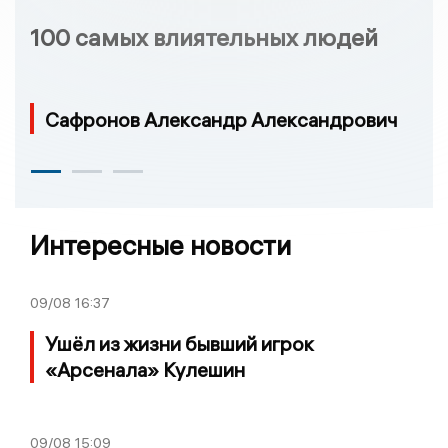
100 самых влиятельных людей
Сафронов Александр Александрович
Интересные новости
09/08
16:37
Ушёл из жизни бывший игрок
«Арсенала» Кулешин
09/08
15:09