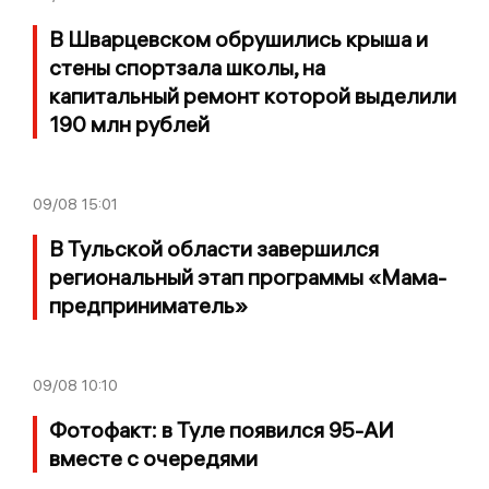
В Шварцевском обрушились крыша и
стены спортзала школы, на
капитальный ремонт которой выделили
190 млн рублей
09/08
15:01
В Тульской области завершился
региональный этап программы «Мама-
предприниматель»
09/08
10:10
Фотофакт: в Туле появился 95-АИ
вместе с очередями