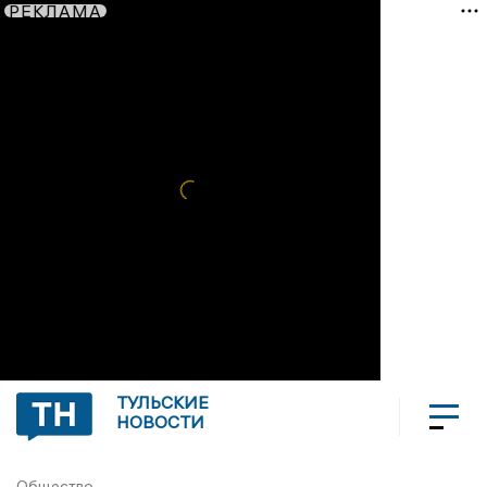
РЕКЛАМА
ТУЛЬСКИЕ
НОВОСТИ
Общество