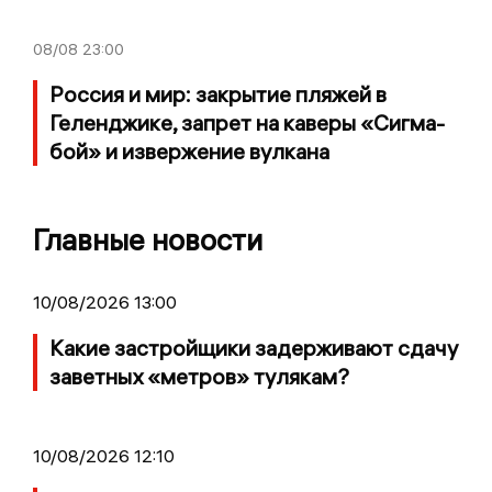
08/08
23:00
Россия и мир: закрытие пляжей в
Геленджике, запрет на каверы «Сигма-
бой» и извержение вулкана
Главные новости
10/08/2026 13:00
Какие застройщики задерживают сдачу
заветных «метров» тулякам?
10/08/2026 12:10