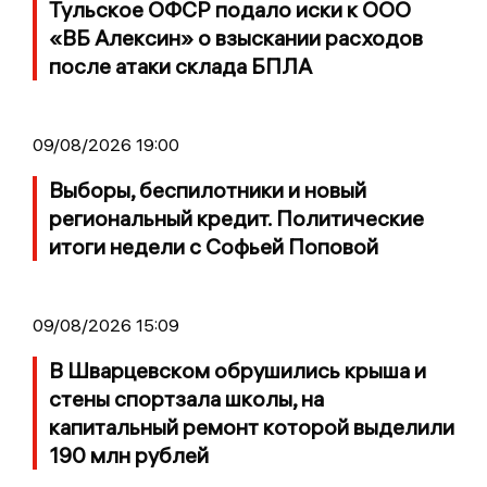
Тульское ОФСР подало иски к ООО
«ВБ Алексин» о взыскании расходов
после атаки склада БПЛА
09/08/2026 19:00
Выборы, беспилотники и новый
региональный кредит. Политические
итоги недели с Софьей Поповой
09/08/2026 15:09
В Шварцевском обрушились крыша и
стены спортзала школы, на
капитальный ремонт которой выделили
190 млн рублей