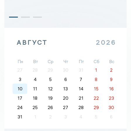
АВГУСТ
2026
Пн
Вт
Ср
Чт
Пт
Сб
Вс
27
28
29
30
31
1
2
3
4
5
6
7
8
9
10
11
12
13
14
15
16
17
18
19
20
21
22
23
24
25
26
27
28
29
30
31
1
2
3
4
5
6