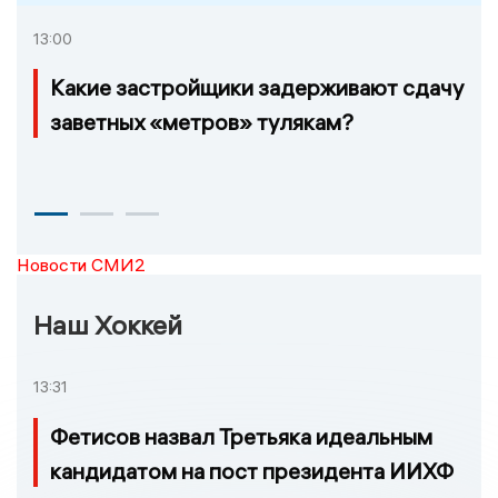
13:00
Какие застройщики задерживают сдачу
заветных «метров» тулякам?
Новости СМИ2
Наш Хоккей
13:31
Фетисов назвал Третьяка идеальным
кандидатом на пост президента ИИХФ