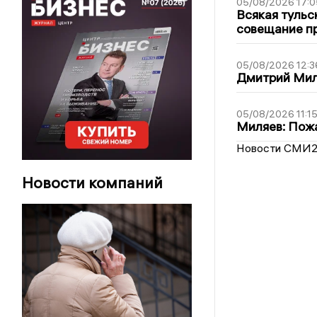
05/08/2026 17:0
Всякая тульс
совещание пр
05/08/2026 12:3
Дмитрий Мил
05/08/2026 11:1
Миляев: Пожа
Новости СМИ
Новости компаний