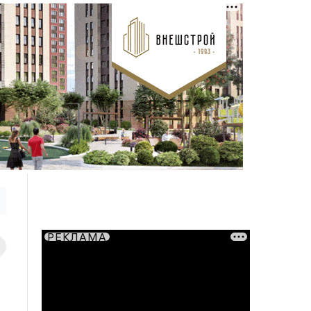
РЕКЛАМА