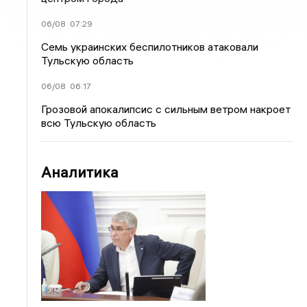
06/08
07:29
Семь украинских беспилотников атаковали
Тульскую область
06/08
06:17
Грозовой апокалипсис с сильным ветром накроет
всю Тульскую область
Аналитика