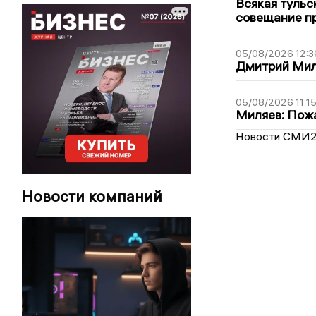
Всякая тульс
совещание пр
05/08/2026 12:3
Дмитрий Мил
05/08/2026 11:1
Миляев: Пожа
Новости СМИ
Новости компаний