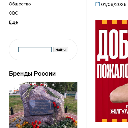
Общество
01/06/2026
СВО
Бренды России