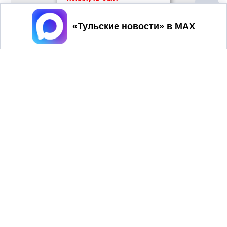
Принять