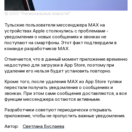
© ООО "Региональные новости"
Тульские пользователи мессенджера МАХ на
устройствах Apple столкнулись с проблемами -
уведомления о новых сообщениях и звонках не
поступают на смартфоны. Этот факт подтвердили в
команде разработчиков МАХ.
Отмечается, что в данный момент приложение временно
недоступно для загрузки в App Store, поэтому при
удалении его нельзя будет установить повторно.
Кроме того, после удаления МАХ из App Store туляки
перестали получать уведомления о сообщениях и
звонках. При этом сами сообщения доставляются, а все
функции мессенджера остаются активными.
Разработчики советуют периодически открывать
приложение, чтобы не пропустить важные уведомления.
Автор:
Светлана Буслаева