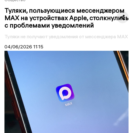
Туляки, пользующиеся мессенджером
МАХ на устройствах Apple, столкнулись
с проблемами уведомлений
Туляки не получают уведомления от мессенджера МАХ
04/06/2026
11:15