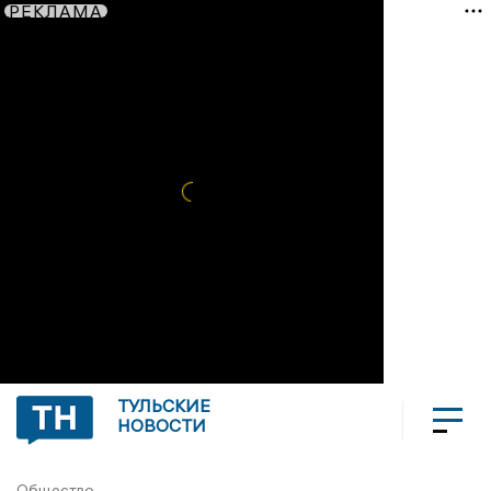
РЕКЛАМА
ТУЛЬСКИЕ
НОВОСТИ
Общество