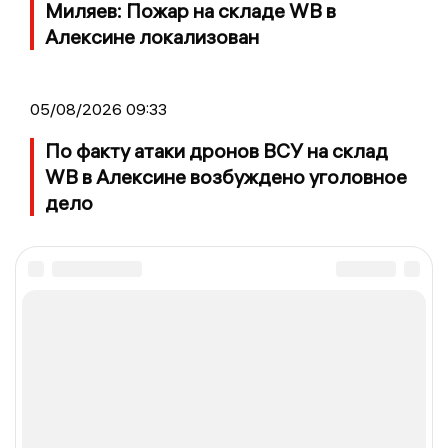
Миляев: Пожар на складе WB в
Алексине локализован
05/08/2026 09:33
По факту атаки дронов ВСУ на склад
WB в Алексине возбуждено уголовное
дело