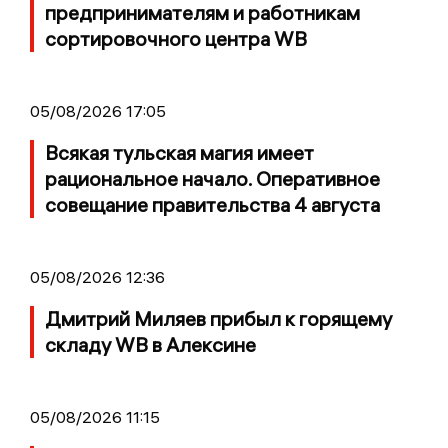
предпринимателям и работникам
сортировочного центра WB
05/08/2026 17:05
Всякая тульская магия имеет
рациональное начало. Оперативное
совещание правительства 4 августа
05/08/2026 12:36
Дмитрий Миляев прибыл к горящему
складу WB в Алексине
05/08/2026 11:15