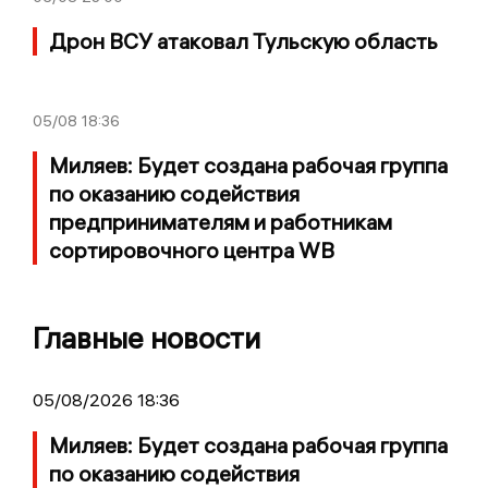
Дрон ВСУ атаковал Тульскую область
05/08
18:36
Миляев: Будет создана рабочая группа
по оказанию содействия
предпринимателям и работникам
сортировочного центра WB
Главные новости
05/08/2026 18:36
Миляев: Будет создана рабочая группа
по оказанию содействия