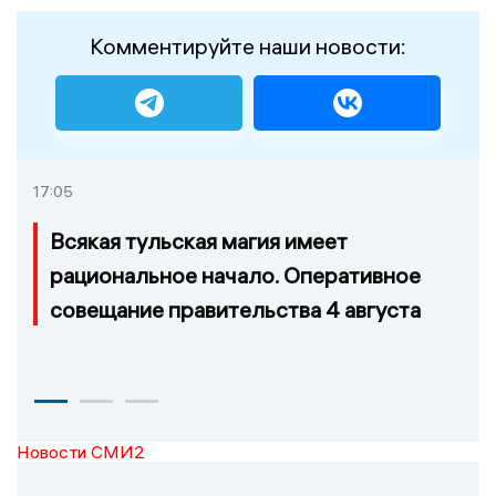
Комментируйте наши новости:
17:05
Всякая тульская магия имеет
рациональное начало. Оперативное
совещание правительства 4 августа
Новости СМИ2