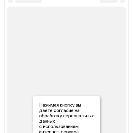
Нажимая кнопку вы
даете согласие на
обработку персональных
данных
с использованием
интернет-сервиса