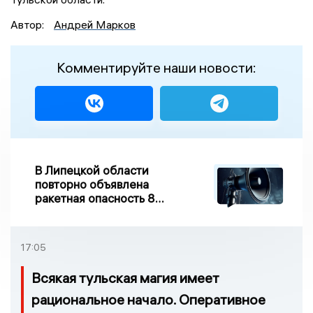
Автор:
Андрей Марков
Комментируйте наши новости:
В Липецкой области
повторно объявлена
ракетная опасность 8
августа
17:05
Всякая тульская магия имеет
рациональное начало. Оперативное