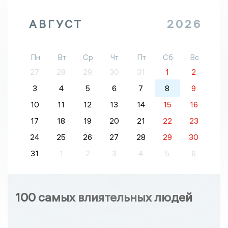
АВГУСТ
2026
Пн
Вт
Ср
Чт
Пт
Сб
Вс
27
28
29
30
31
1
2
3
4
5
6
7
8
9
10
11
12
13
14
15
16
17
18
19
20
21
22
23
24
25
26
27
28
29
30
31
1
2
3
4
5
6
100 самых влиятельных людей