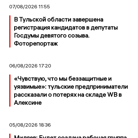
07/08/2026 11:55
В Тульской области завершена
регистрация кандидатов в депутаты
Госдумы девятого созыва.
Фоторепортаж
06/08/2026 17:20
«Чувствую, что мы беззащитные и
уязвимые»: тульские предприниматели
рассказали о потерях на складе WB в
Алексине
05/08/2026 18:36
Миляев: Будет создана рабочая группа