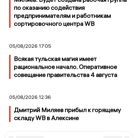
по оказанию содействия
предпринимателям и работникам
сортировочного центра WB
05/08/2026 17:05
Всякая тульская магия имеет
рациональное начало. Оперативное
совещание правительства 4 августа
05/08/2026 12:36
Дмитрий Миляев прибыл к горящему
складу WB в Алексине