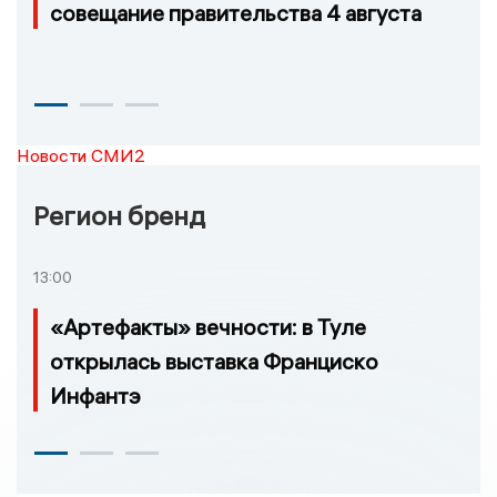
совещание правительства 4 августа
Новости СМИ2
Регион бренд
13:00
«Артефакты» вечности: в Туле
открылась выставка Франциско
Инфантэ