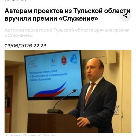
Авторам проектов из Тульской области
вручили премии «Служение»
Авторам проектов из Тульской области вручили премии
«Служение»
03/06/2026
22:28