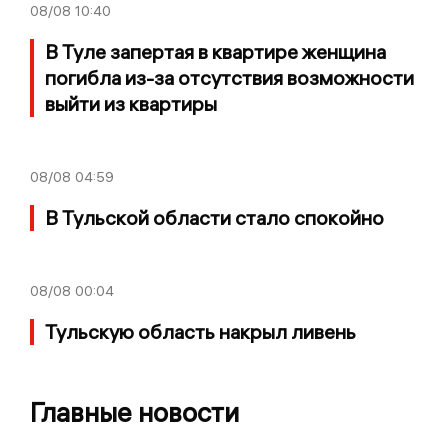
08/08
10:40
В Туле запертая в квартире женщина
погибла из-за отсутствия возможности
выйти из квартиры
08/08
04:59
В Тульской области стало спокойно
08/08
00:04
Тульскую область накрыл ливень
Главные новости