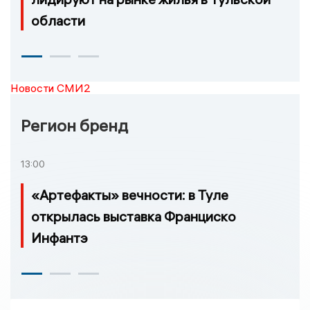
области
Новости СМИ2
Регион бренд
13:00
«Артефакты» вечности: в Туле
открылась выставка Франциско
Инфантэ