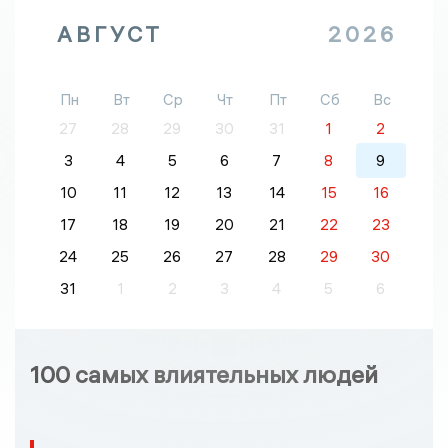
АВГУСТ
2026
Пн
Вт
Ср
Чт
Пт
Сб
Вс
27
28
29
30
31
1
2
3
4
5
6
7
8
9
10
11
12
13
14
15
16
17
18
19
20
21
22
23
24
25
26
27
28
29
30
31
1
2
3
4
5
6
100 самых влиятельных людей