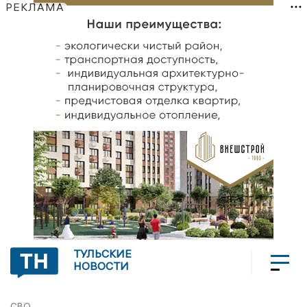
РЕКЛАМА
ТУЛЬСКИЕ
НОВОСТИ
СВО