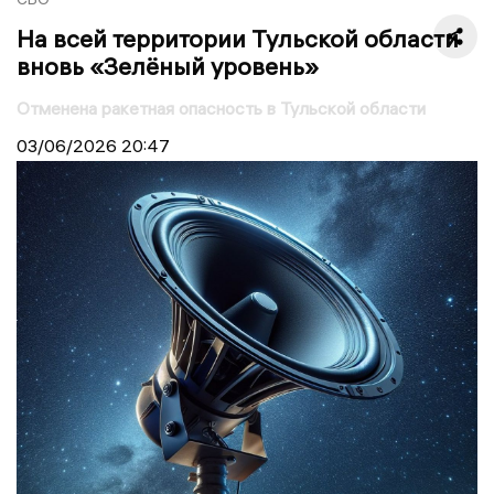
На всей территории Тульской области
вновь «Зелёный уровень»
Отменена ракетная опасность в Тульской области
03/06/2026
20:47