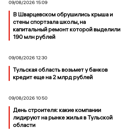
09/08/2026 15:09
В Шварцевском обрушились крыша и
стены спортзала школы, на
капитальный ремонт которой выделили
190 млн рублей
09/08/2026 12:30
Тульская область возьмет у банков
кредит еще на 2 млрд рублей
09/08/2026 10:50
День строителя: какие компании
лидируют на рынке жилья в Тульской
области