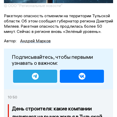
© ООО "Региональные новости"
Ракетную опасность отменили на территории Тульской
области. Об этом сообщил губернатор региона Дмитрий
Миляев. Ракетная опасность продлилась более 50
минут. Сейчас в регионе вновь «Зелёный уровень».
Автор:
Андрей Марков
Подписывайтесь, чтобы первыми
узнавать о важном:
10:50
День строителя: какие компании
лидируют на рынке жилья в Тульской