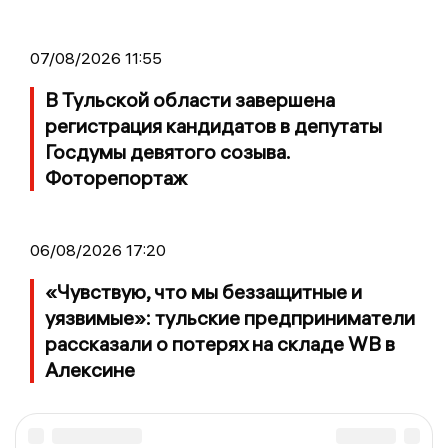
07/08/2026 11:55
В Тульской области завершена
регистрация кандидатов в депутаты
Госдумы девятого созыва.
Фоторепортаж
06/08/2026 17:20
«Чувствую, что мы беззащитные и
уязвимые»: тульские предприниматели
рассказали о потерях на складе WB в
Алексине