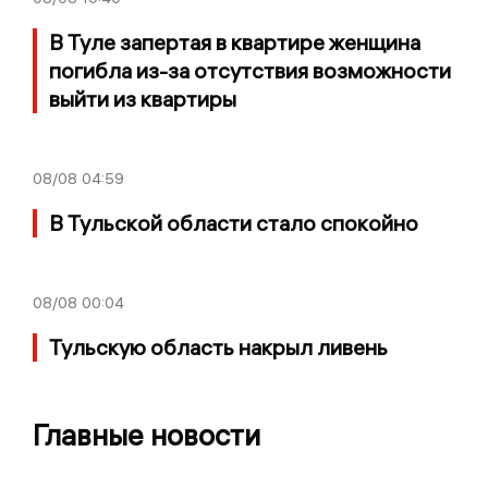
В Туле запертая в квартире женщина
погибла из-за отсутствия возможности
выйти из квартиры
08/08
04:59
В Тульской области стало спокойно
08/08
00:04
Тульскую область накрыл ливень
Главные новости