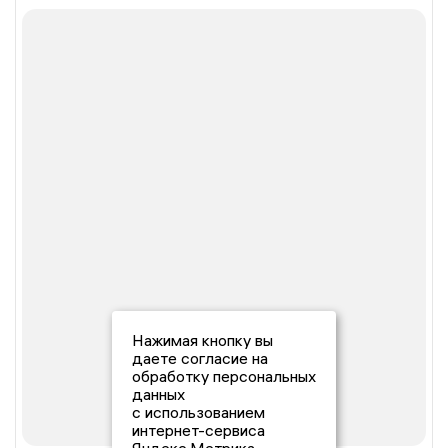
Нажимая кнопку вы
даете согласие на
обработку персональных
данных
с использованием
интернет-сервиса