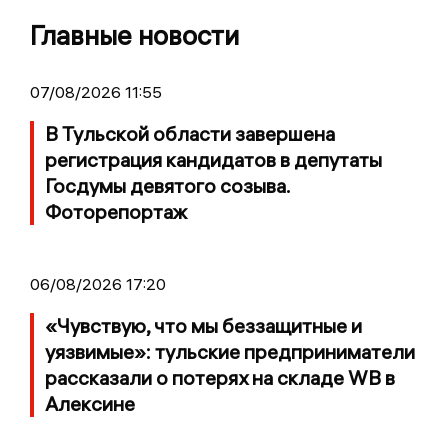
Главные новости
07/08/2026 11:55
В Тульской области завершена
регистрация кандидатов в депутаты
Госдумы девятого созыва.
Фоторепортаж
06/08/2026 17:20
«Чувствую, что мы беззащитные и
уязвимые»: тульские предприниматели
рассказали о потерях на складе WB в
Алексине