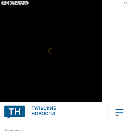
РЕКЛАМА
ТУЛЬСКИЕ
НОВОСТИ
Здоровье