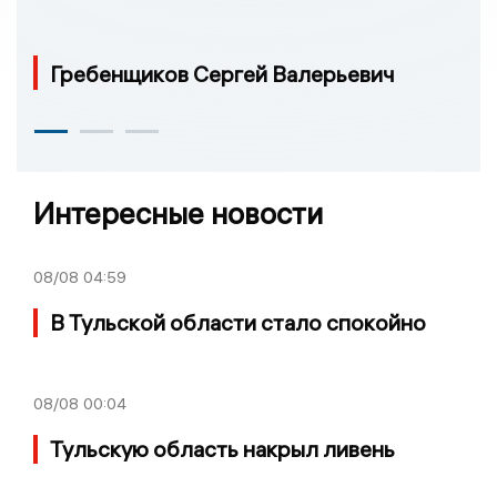
Гребенщиков Сергей Валерьевич
Интересные новости
08/08
04:59
В Тульской области стало спокойно
08/08
00:04
Тульскую область накрыл ливень