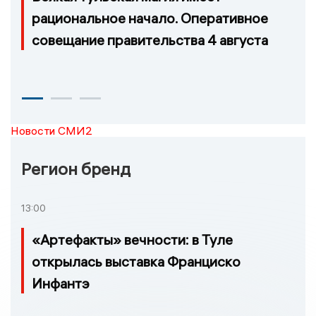
рациональное начало. Оперативное
совещание правительства 4 августа
Новости СМИ2
Регион бренд
13:00
«Артефакты» вечности: в Туле
открылась выставка Франциско
Инфантэ