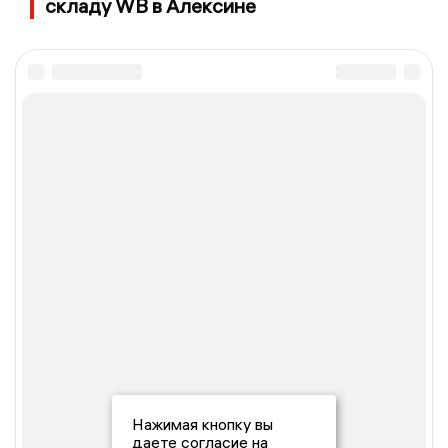
складу WB в Алексине
Нажимая кнопку вы
даете согласие на