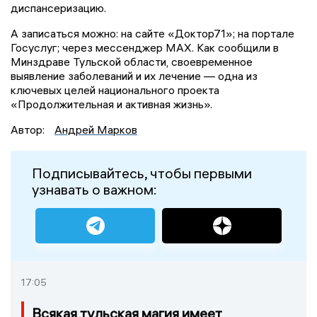
диспансеризацию.
А записаться можно: на сайте «Доктор71»; на портале
Госуслуг; через мессенджер MAX. Как сообщили в
Минздраве Тульской области, своевременное
выявление заболеваний и их лечение — одна из
ключевых целей национального проекта
«Продолжительная и активная жизнь».
Автор:
Андрей Марков
Подписывайтесь, чтобы первыми
узнавать о важном:
17:05
Всякая тульская магия имеет