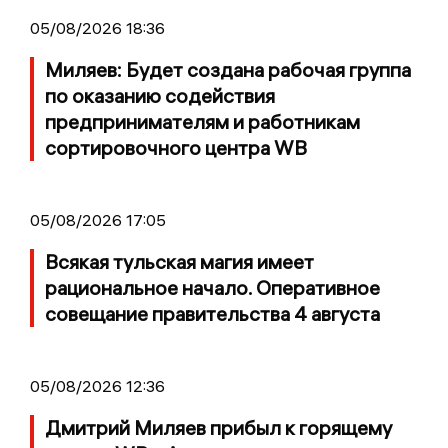
05/08/2026 18:36
Миляев: Будет создана рабочая группа
по оказанию содействия
предпринимателям и работникам
сортировочного центра WB
05/08/2026 17:05
Всякая тульская магия имеет
рациональное начало. Оперативное
совещание правительства 4 августа
05/08/2026 12:36
Дмитрий Миляев прибыл к горящему