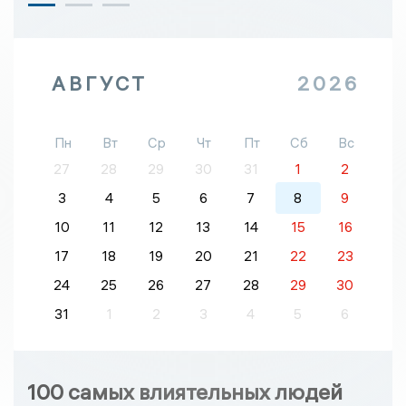
АВГУСТ
2026
Пн
Вт
Ср
Чт
Пт
Сб
Вс
27
28
29
30
31
1
2
3
4
5
6
7
8
9
10
11
12
13
14
15
16
17
18
19
20
21
22
23
24
25
26
27
28
29
30
31
1
2
3
4
5
6
100 самых влиятельных людей