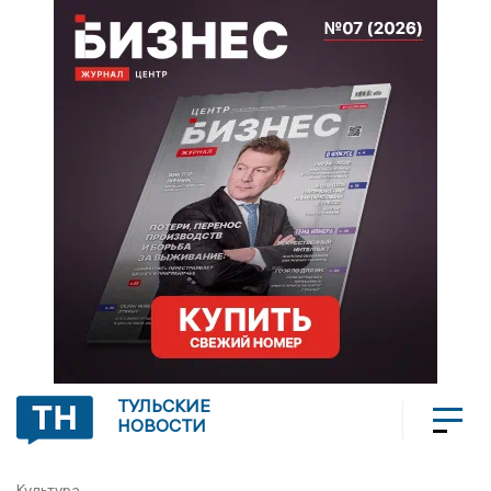
ТУЛЬСКИЕ
НОВОСТИ
Культура