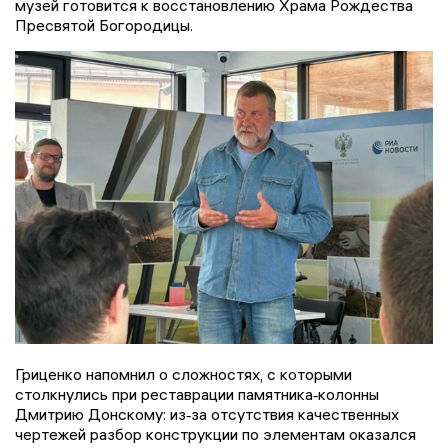
музей готовится к восстановлению Храма Рождества
Пресвятой Богородицы.
Гриценко напомнил о сложностях, с которыми
столкнулись при реставрации памятника‑колонны
Дмитрию Донскому: из‑за отсутствия качественных
чертежей разбор конструкции по элементам оказался