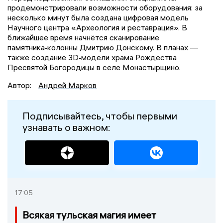
продемонстрировали возможности оборудования: за
несколько минут была создана цифровая модель
Научного центра «Археология и реставрация». В
ближайшее время начнётся сканирование
памятника‑колонны Дмитрию Донскому. В планах —
также создание 3D‑модели храма Рождества
Пресвятой Богородицы в селе Монастырщино.
Автор:
Андрей Марков
Подписывайтесь, чтобы первыми
узнавать о важном:
17:05
Всякая тульская магия имеет