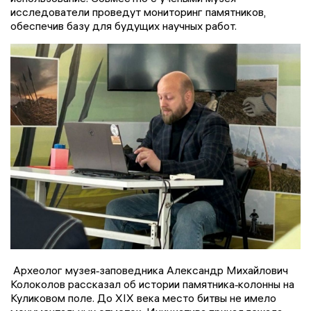
исследователи проведут мониторинг памятников,
обеспечив базу для будущих научных работ.
Археолог музея‑заповедника Александр Михайлович
Колоколов рассказал об истории памятника‑колонны на
Куликовом поле. До XIX века место битвы не имело