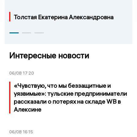
Толстая Екатерина Александровна
Интересные новости
06/08
17:20
«Чувствую, что мы беззащитные и
уязвимые»: тульские предприниматели
рассказали о потерях на складе WB в
Алексине
06/08
16:15