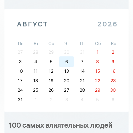
АВГУСТ
2026
Пн
Вт
Ср
Чт
Пт
Сб
Вс
27
28
29
30
31
1
2
3
4
5
6
7
8
9
10
11
12
13
14
15
16
17
18
19
20
21
22
23
24
25
26
27
28
29
30
31
1
2
3
4
5
6
100 самых влиятельных людей