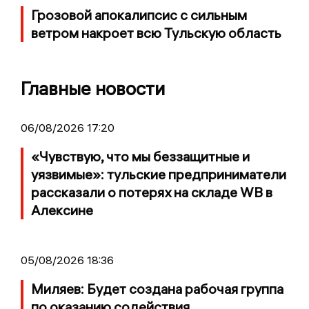
Грозовой апокалипсис с сильным
ветром накроет всю Тульскую область
Главные новости
06/08/2026 17:20
«Чувствую, что мы беззащитные и
уязвимые»: тульские предприниматели
рассказали о потерях на складе WB в
Алексине
05/08/2026 18:36
Миляев: Будет создана рабочая группа
по оказанию содействия