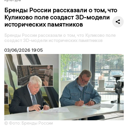
Бренды России рассказали о том, что
Куликово поле создаст 3D-модели
исторических памятников
Бренды России рассказали о том, что Куликово поле
создаст 3D-модели исторических памятников
03/06/2026
19:05
© Фото: Бренды России