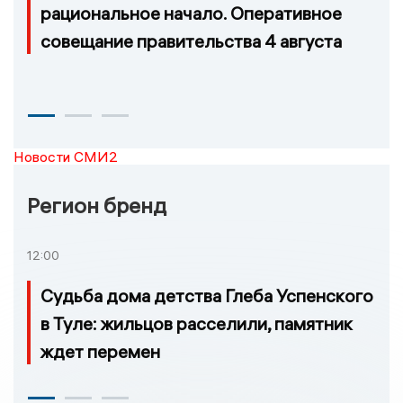
рациональное начало. Оперативное
совещание правительства 4 августа
Новости СМИ2
Регион бренд
12:00
Судьба дома детства Глеба Успенского
в Туле: жильцов расселили, памятник
ждет перемен