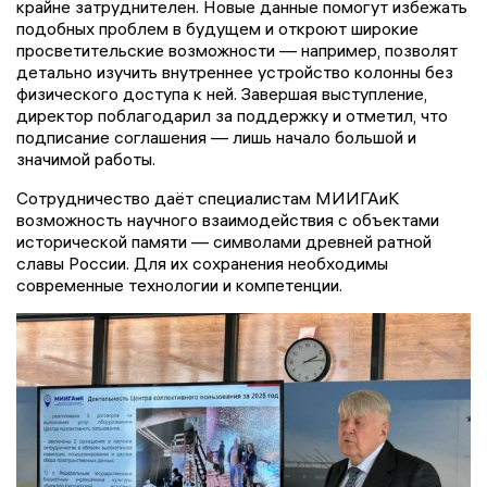
крайне затруднителен. Новые данные помогут избежать
подобных проблем в будущем и откроют широкие
просветительские возможности — например, позволят
детально изучить внутреннее устройство колонны без
физического доступа к ней. Завершая выступление,
директор поблагодарил за поддержку и отметил, что
подписание соглашения — лишь начало большой и
значимой работы.
Сотрудничество даёт специалистам МИИГАиК
возможность научного взаимодействия с объектами
исторической памяти — символами древней ратной
славы России. Для их сохранения необходимы
современные технологии и компетенции.