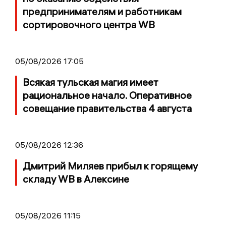
предпринимателям и работникам
сортировочного центра WB
05/08/2026 17:05
Всякая тульская магия имеет
рациональное начало. Оперативное
совещание правительства 4 августа
05/08/2026 12:36
Дмитрий Миляев прибыл к горящему
складу WB в Алексине
05/08/2026 11:15