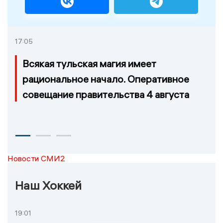
17:05
Всякая тульская магия имеет
рациональное начало. Оперативное
совещание правительства 4 августа
Новости СМИ2
Наш Хоккей
19:01