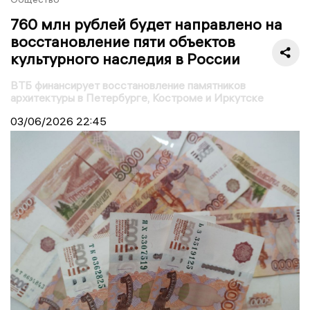
760 млн рублей будет направлено на
восстановление пяти объектов
культурного наследия в России
ВТБ финансирует восстановление памятников
архитектуры в Петербурге, Костроме и Иркутске
03/06/2026
22:45