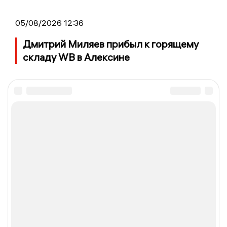
05/08/2026 12:36
Дмитрий Миляев прибыл к горящему
складу WB в Алексине