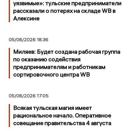
уязвимые»: тульские предприниматели
рассказали о потерях на складе WB в
Алексине
05/08/2026 18:36
Миляев: Будет создана рабочая группа
по оказанию содействия
предпринимателям и работникам
сортировочного центра WB
05/08/2026 17:05
Всякая тульская магия имеет
рациональное начало. Оперативное
совещание правительства 4 августа