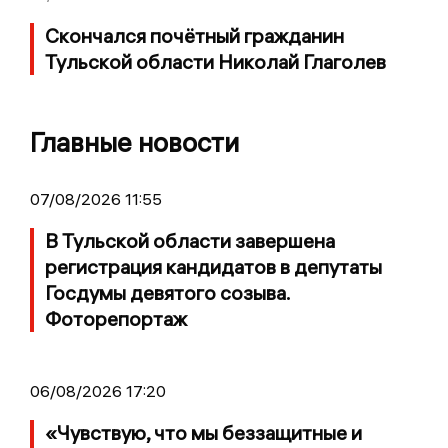
Скончался почётный гражданин
Тульской области Николай Глаголев
Главные новости
07/08/2026 11:55
В Тульской области завершена
регистрация кандидатов в депутаты
Госдумы девятого созыва.
Фоторепортаж
06/08/2026 17:20
«Чувствую, что мы беззащитные и