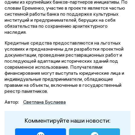
одним из крупнейших банков-партнеров инициативы. По
словам Еременко, участие в проекте является частью
системной работы банка по поддержке культурных
институций и предпринимателей, берущих на себя
обязательства по сохранению архитектурного
наследия.
Кредитные средства предоставляются на льготных
условиях и предназначены для разработки проектной
документации, проведения реставрационных работ и
последующей адаптации исторических зданий под
современное использование. Получателями
финансирования могут выступать юридические лица и
индивидуальные предприниматели, обладающие
правами на объекты, включенные в государственный
реестр памятников.
Автор:
Светлана Буслаева
Комментируйте наши новости: