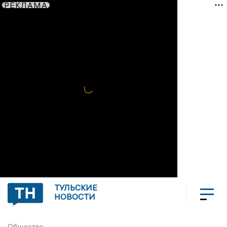
РЕКЛАМА
ТУЛЬСКИЕ
НОВОСТИ
Общество