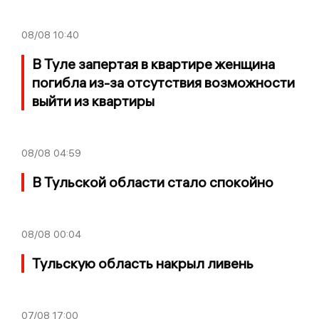
08/08
10:40
В Туле запертая в квартире женщина
погибла из-за отсутствия возможности
выйти из квартиры
08/08
04:59
В Тульской области стало спокойно
08/08
00:04
Тульскую область накрыл ливень
07/08
17:00