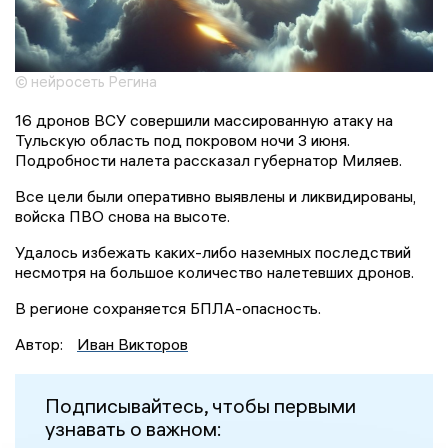
© нейросеть Регина
16 дронов ВСУ совершили массированную атаку на
Тульскую область под покровом ночи 3 июня.
Подробности налета рассказал губернатор Миляев.
Все цели были оперативно выявлены и ликвидированы,
войска ПВО снова на высоте.
Удалось избежать каких-либо наземных последствий
несмотря на большое количество налетевших дронов.
В регионе сохраняется БПЛА-опасность.
Автор:
Иван Викторов
Подписывайтесь, чтобы первыми
узнавать о важном: