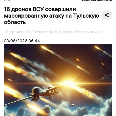
16 дронов ВСУ совершили
массированную атаку на Тульскую
область
16 дронов ВСУ атаковали Тульскую область ночью
03/06/2026
06:44