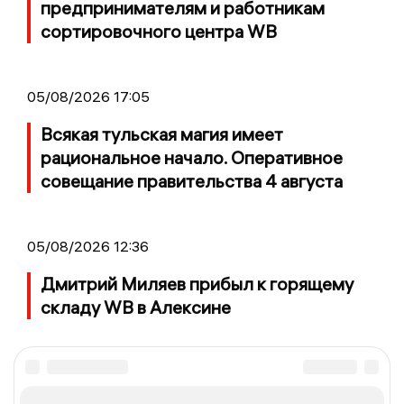
предпринимателям и работникам
сортировочного центра WB
05/08/2026 17:05
Всякая тульская магия имеет
рациональное начало. Оперативное
совещание правительства 4 августа
05/08/2026 12:36
Дмитрий Миляев прибыл к горящему
складу WB в Алексине