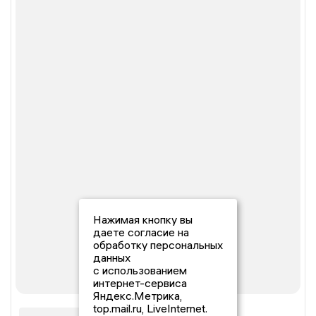
Нажимая кнопку вы
даете согласие на
обработку персональных
данных
с использованием
интернет-сервиса
Яндекс.Метрика,
top.mail.ru, LiveInternet.