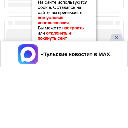
На сайте используются
cookie. Оставаясь на
сайте, вы принимаете
все условия
использования.
Вы можете
настроить
или
отклонить и
покинуть сайт
Принять