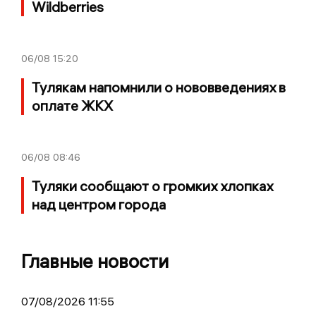
Wildberries
06/08
15:20
Тулякам напомнили о нововведениях в
оплате ЖКХ
06/08
08:46
Туляки сообщают о громких хлопках
над центром города
Главные новости
07/08/2026 11:55