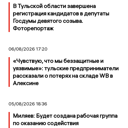
В Тульской области завершена
регистрация кандидатов в депутаты
Госдумы девятого созыва.
Фоторепортаж
06/08/2026 17:20
«Чувствую, что мы беззащитные и
уязвимые»: тульские предприниматели
рассказали о потерях на складе WB в
Алексине
05/08/2026 18:36
Миляев: Будет создана рабочая группа
по оказанию содействия