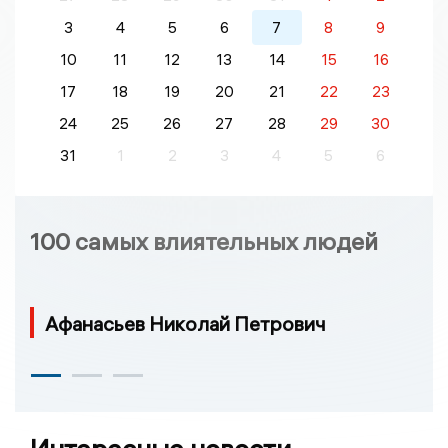
3
4
5
6
7
8
9
10
11
12
13
14
15
16
17
18
19
20
21
22
23
24
25
26
27
28
29
30
31
1
2
3
4
5
6
100 самых влиятельных людей
Афанасьев Николай Петрович