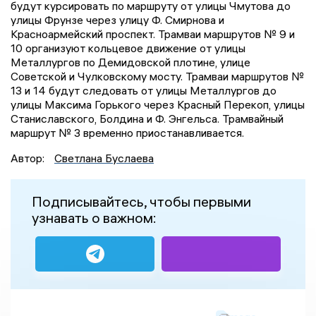
будут курсировать по маршруту от улицы Чмутова до
улицы Фрунзе через улицу Ф. Смирнова и
Красноармейский проспект. Трамваи маршрутов № 9 и
10 организуют кольцевое движение от улицы
Металлургов по Демидовской плотине, улице
Советской и Чулковскому мосту. Трамваи маршрутов №
13 и 14 будут следовать от улицы Металлургов до
улицы Максима Горького через Красный Перекоп, улицы
Станиславского, Болдина и Ф. Энгельса. Трамвайный
маршрут № 3 временно приостанавливается.
Автор:
Светлана Буслаева
Подписывайтесь, чтобы первыми
узнавать о важном: