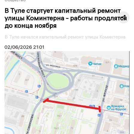
В Туле стартует капитальный ремонт
улицы Коминтерна - работы продлятся
до конца ноября
В Туле начался капитальный ремонт улицы Коминтерна
02/06/2026
21:01