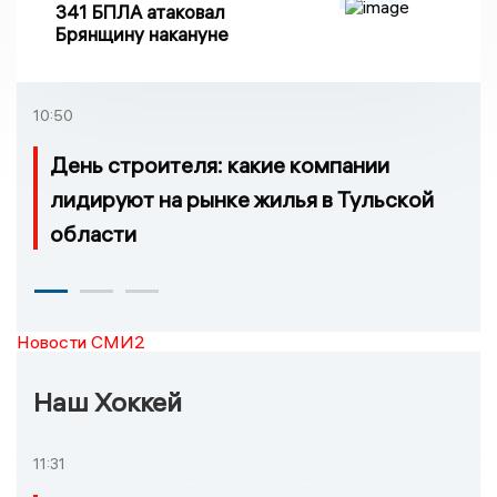
341 БПЛА атаковал
Брянщину накануне
10:50
День строителя: какие компании
лидируют на рынке жилья в Тульской
области
Новости СМИ2
Наш Хоккей
11:31