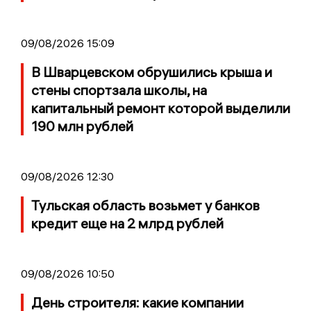
09/08/2026 15:09
В Шварцевском обрушились крыша и
стены спортзала школы, на
капитальный ремонт которой выделили
190 млн рублей
09/08/2026 12:30
Тульская область возьмет у банков
кредит еще на 2 млрд рублей
09/08/2026 10:50
День строителя: какие компании