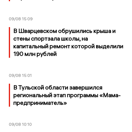
09/08
15:09
В Шварцевском обрушились крыша и
стены спортзала школы, на
капитальный ремонт которой выделили
190 млн рублей
09/08
15:01
В Тульской области завершился
региональный этап программы «Мама-
предприниматель»
09/08
10:10