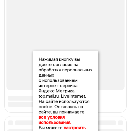
Нажимая кнопку вы
даете согласие на
обработку персональных
данных
с использованием
интернет-сервиса
Яндекс.Метрика,
top.mail.ru, LiveInternet.
На сайте используются
cookie. Оставаясь на
сайте, вы принимаете
все условия
использования.
Вы можете
настроить