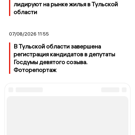
лидируют на рынке жилья в Тульской
области
07/08/2026 11:55
В Тульской области завершена
регистрация кандидатов в депутаты
Госдумы девятого созыва.
Фоторепортаж