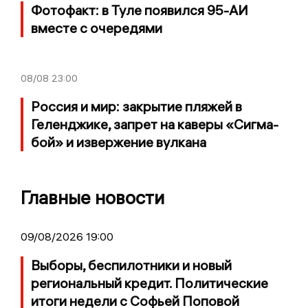
Фотофакт: в Туле появился 95-АИ
вместе с очередями
08/08
23:00
Россия и мир: закрытие пляжей в
Геленджике, запрет на каверы «Сигма-
бой» и извержение вулкана
Главные новости
09/08/2026 19:00
Выборы, беспилотники и новый
региональный кредит. Политические
итоги недели с Софьей Поповой