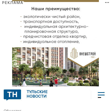
РЕКЛАМА
ТУЛЬСКИЕ
НОВОСТИ
Общество