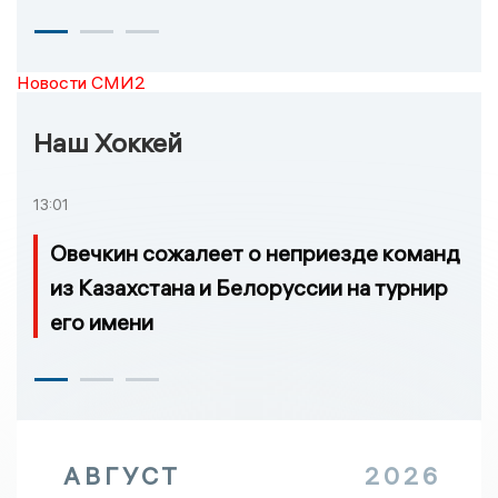
Новости СМИ2
Наш Хоккей
13:01
Овечкин сожалеет о неприезде команд
из Казахстана и Белоруссии на турнир
его имени
АВГУСТ
2026