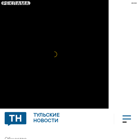
РЕКЛАМА
ТУЛЬСКИЕ
НОВОСТИ
Общество