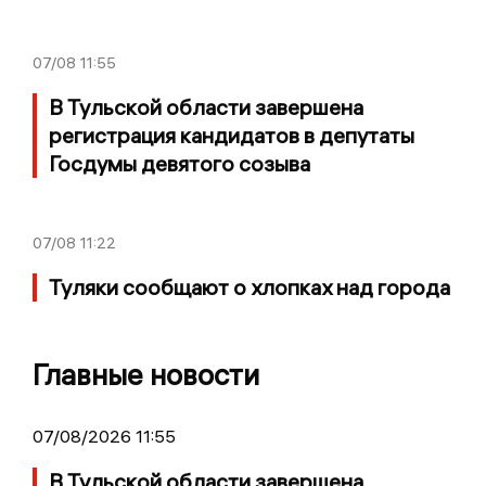
07/08
11:55
В Тульской области завершена
регистрация кандидатов в депутаты
Госдумы девятого созыва
07/08
11:22
Туляки сообщают о хлопках над города
Главные новости
07/08/2026 11:55
В Тульской области завершена