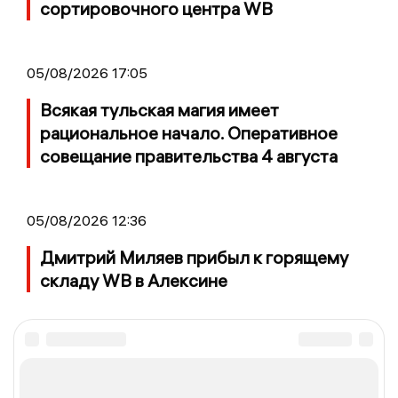
сортировочного центра WB
05/08/2026 17:05
Всякая тульская магия имеет
рациональное начало. Оперативное
совещание правительства 4 августа
05/08/2026 12:36
Дмитрий Миляев прибыл к горящему
складу WB в Алексине