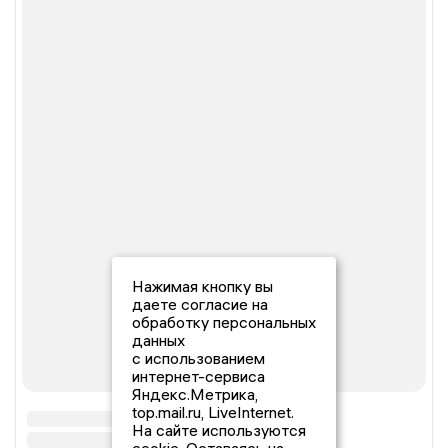
Нажимая кнопку вы
даете согласие на
обработку персональных
данных
с использованием
интернет-сервиса
Яндекс.Метрика,
top.mail.ru, LiveInternet.
На сайте используются