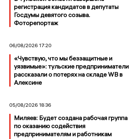
регистрация кандидатов в депутаты
Госдумы девятого созыва.
Фоторепортаж
06/08/2026 17:20
«Чувствую, что мы беззащитные и
уязвимые»: тульские предприниматели
рассказали о потерях на складе WB в
Алексине
05/08/2026 18:36
Миляев: Будет создана рабочая группа
по оказанию содействия
предпринимателям и работникам