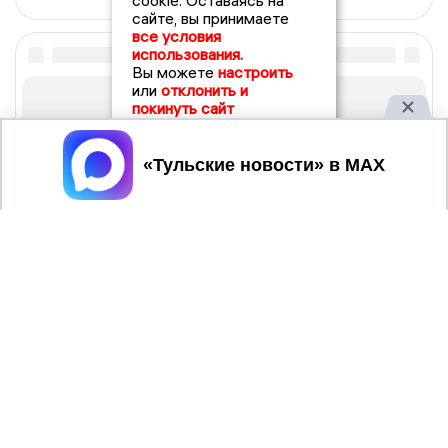
cookie. Оставаясь на
сайте, вы принимаете
все условия
использования.
Вы можете
настроить
или
отклонить и
покинуть сайт
Принять