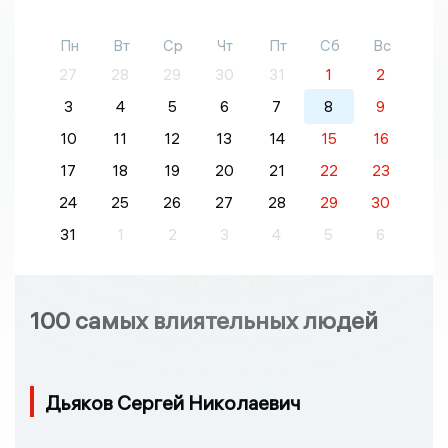
Пн
Вт
Ср
Чт
Пт
Сб
Вс
27
28
29
30
31
1
2
3
4
5
6
7
8
9
10
11
12
13
14
15
16
17
18
19
20
21
22
23
24
25
26
27
28
29
30
31
1
2
3
4
5
6
100 самых влиятельных людей
Дьяков Сергей Николаевич