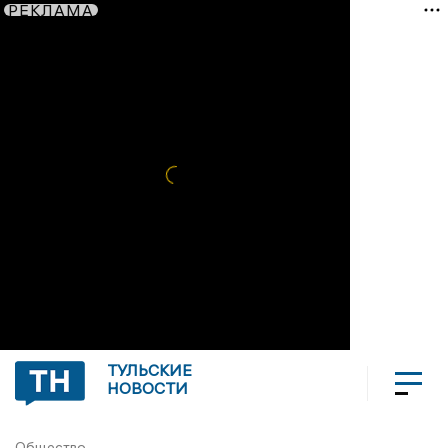
РЕКЛАМА
ТУЛЬСКИЕ
НОВОСТИ
Общество