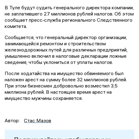
В Туле будут судить генерального директора компании,
не заплатившего 27 миллионов рублей налогов. Об этом
сообщает пресс‑служба регионального Следственного
комитета.
Сообщается, что генеральный директор организации,
занимающейся ремонтом и строительством
железнодорожных путей для различных предприятий,
умышленно включил в налоговые декларации ложные
сведения, чтобы уклониться от уплаты налогов.
После ходатайства на имущество обвиняемого был
наложен арест на сумму более 32 миллионов рублей.
При этом бизнесмен добровольно возместил 3,5
миллиона рублей. В настоящее время арест на
имущество мужчины сохраняется.
Автор:
Стас Мазов