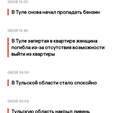
08/08
15:00
В Туле снова начал пропадать бензин
08/08
10:40
В Туле запертая в квартире женщина
погибла из-за отсутствия возможности
выйти из квартиры
08/08
04:59
В Тульской области стало спокойно
08/08
00:04
Тульскую область накрыл ливень