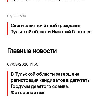
07/08
17:00
Скончался почётный гражданин
Тульской области Николай Глаголев
Главные новости
07/08/2026 11:55
В Тульской области завершена
регистрация кандидатов в депутаты
Госдумы девятого созыва.
Фоторепортаж