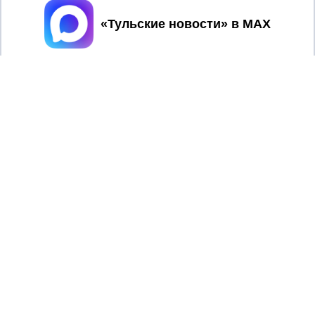
Принять