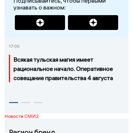
Подписывайтесь, чтобы первыми
узнавать о важном:
17:05
Всякая тульская магия имеет
рациональное начало. Оперативное
совещание правительства 4 августа
Новости СМИ2
Регион бренд