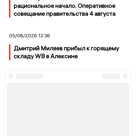
рациональное начало. Оперативное
совещание правительства 4 августа
05/08/2026 12:36
Дмитрий Миляев прибыл к горящему
складу WB в Алексине