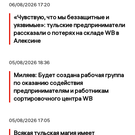
06/08/2026 17:20
«Чувствую, что мы беззащитные и
уязвимые»: тульские предприниматели
рассказали о потерях на складе WB в
Алексине
05/08/2026 18:36
Миляев: Будет создана рабочая группа
по оказанию содействия
предпринимателям и работникам
сортировочного центра WB
05/08/2026 17:05
Всякая тульская магия имеет