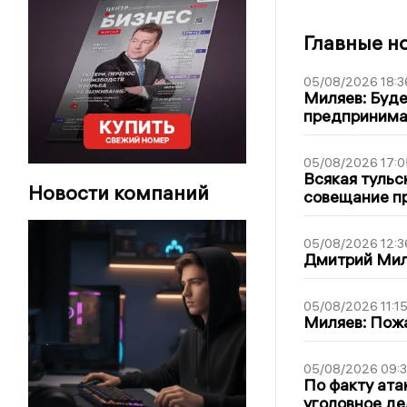
Главные н
05/08/2026 18:3
Миляев: Буде
предпринима
05/08/2026 17:0
Всякая тульс
Новости компаний
совещание пр
05/08/2026 12:3
Дмитрий Мил
05/08/2026 11:1
Миляев: Пожа
05/08/2026 09:3
По факту ата
уголовное де