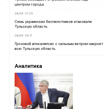
центром города
06/08
07:29
Семь украинских беспилотников атаковали
Тульскую область
06/08
06:17
Грозовой апокалипсис с сильным ветром накроет
всю Тульскую область
Аналитика