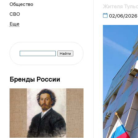
Общество
Жителя Тульс
СВО
02/06/2026
Бренды России