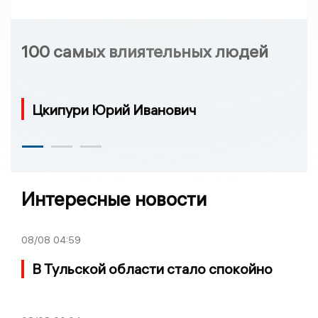
100 самых влиятельных людей
Цкипури Юрий Иванович
Интересные новости
08/08
04:59
В Тульской области стало спокойно