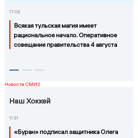
17:05
Всякая тульская магия имеет
рациональное начало. Оперативное
совещание правительства 4 августа
Новости СМИ2
Наш Хоккей
11:31
«Буран» подписал защитника Олега