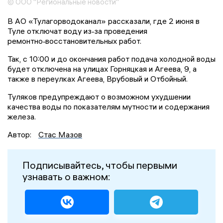
© ООО "Региональные новости"
В АО «Тулагорводоканал» рассказали, где 2 июня в
Туле отключат воду из‑за проведения
ремонтно‑восстановительных работ.
Так, с 10:00 и до окончания работ подача холодной воды
будет отключена на улицах Горняцкая и Агеева, 9, а
также в переулках Агеева, Врубовый и Отбойный.
Туляков предупреждают о возможном ухудшении
качества воды по показателям мутности и содержания
железа.
Автор:
Стас Мазов
Подписывайтесь, чтобы первыми
узнавать о важном: