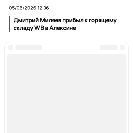
05/08/2026 12:36
Дмитрий Миляев прибыл к горящему
складу WB в Алексине