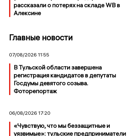
рассказали о потерях на складе WB в
Алексине
Главные новости
07/08/2026 11:55
В Тульской области завершена
регистрация кандидатов в депутаты
Госдумы девятого созыва.
Фоторепортаж
06/08/2026 17:20
«Чувствую, что мы беззащитные и
уязвимые»: тульские предприниматели