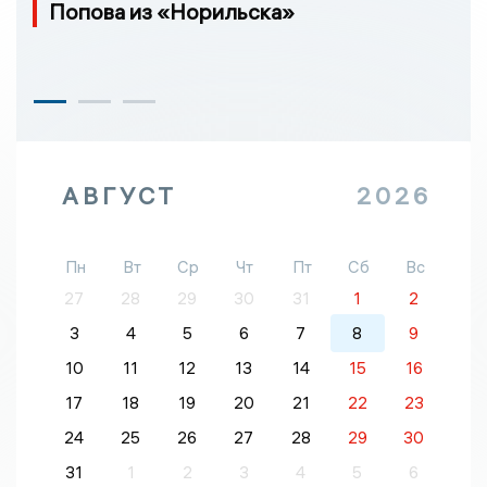
Попова из «Норильска»
АВГУСТ
2026
Пн
Вт
Ср
Чт
Пт
Сб
Вс
27
28
29
30
31
1
2
3
4
5
6
7
8
9
10
11
12
13
14
15
16
17
18
19
20
21
22
23
24
25
26
27
28
29
30
31
1
2
3
4
5
6