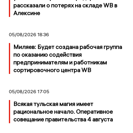
рассказали о потерях на складе WB в
Алексине
05/08/2026 18:36
Миляев: Будет создана рабочая группа
по оказанию содействия
предпринимателям и работникам
сортировочного центра WB
05/08/2026 17:05
Всякая тульская магия имеет
рациональное начало. Оперативное
совещание правительства 4 августа