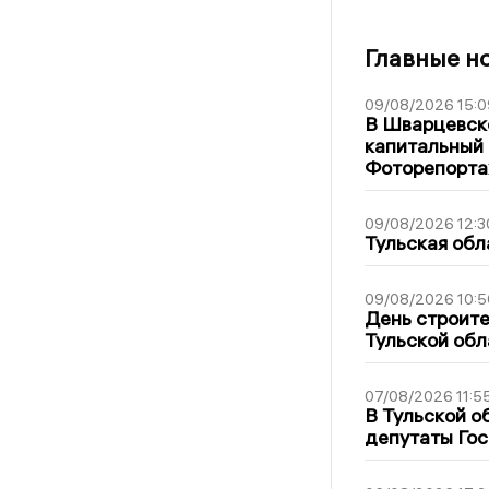
Главные н
09/08/2026 15:0
В Шварцевско
капитальный 
Фоторепорт
09/08/2026 12:3
Тульская обл
09/08/2026 10:5
День строите
Тульской обл
07/08/2026 11:5
В Тульской о
депутаты Гос