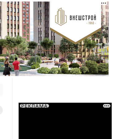
РЕКЛАМА