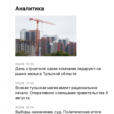
Аналитика
09/08
10:50
День строителя: какие компании лидируют на
рынке жилья в Тульской области
05/08
17:05
Всякая тульская магия имеет рациональное
начало. Оперативное совещание правительства 4
августа
02/08
19:04
Выборы, назначения, суд. Политические итоги