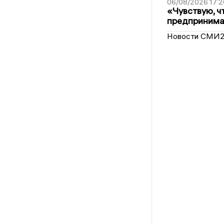
06/08/2026 17:2
«Чувствую, ч
предпринимат
Новости СМИ