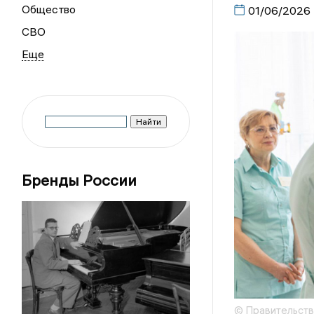
Общество
01/06/2026
СВО
Бренды России
© Правительств