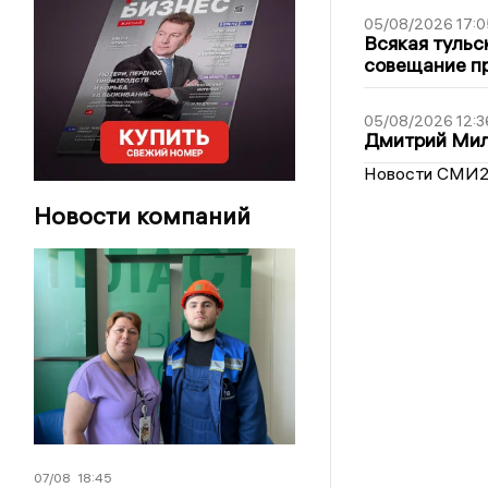
05/08/2026 17:0
Всякая тульс
совещание пр
05/08/2026 12:3
Дмитрий Мил
Новости СМИ
Новости компаний
07/08
18:45