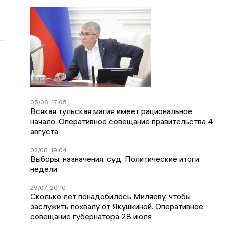
05/08
17:05
Всякая тульская магия имеет рациональное
начало. Оперативное совещание правительства 4
августа
02/08
19:04
Выборы, назначения, суд. Политические итоги
недели
29/07
20:10
Сколько лет понадобилось Миляеву, чтобы
заслужить похвалу от Якушкиной. Оперативное
совещание губернатора 28 июля