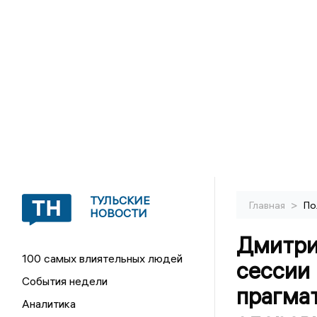
ТУЛЬСКИЕ
>
Главная
По
НОВОСТИ
Дмитри
100 самых влиятельных людей
сессии
События недели
прагма
Аналитика