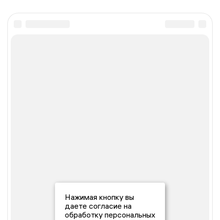
Нажимая кнопку вы
даете согласие на
обработку персональных