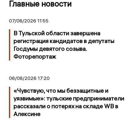
Главные новости
07/08/2026 11:55
В Тульской области завершена
регистрация кандидатов в депутаты
Госдумы девятого созыва.
Фоторепортаж
06/08/2026 17:20
«Чувствую, что мы беззащитные и
уязвимые»: тульские предприниматели
рассказали о потерях на складе WB в
Алексине