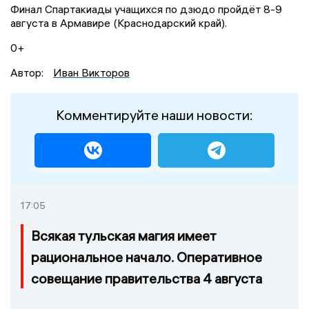
Финал Спартакиады учащихся по дзюдо пройдёт 8-9
августа в Армавире (Краснодарский край).
0+
Автор:
Иван Викторов
Комментируйте наши новости:
17:05
Всякая тульская магия имеет
рациональное начало. Оперативное
совещание правительства 4 августа