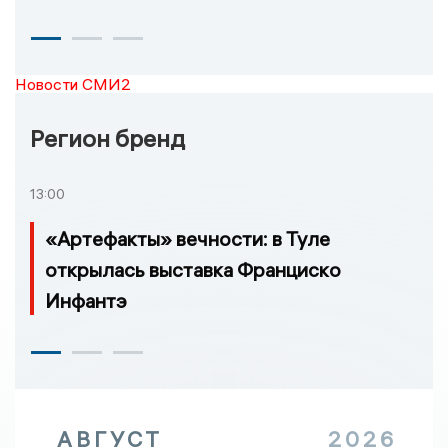
Новости СМИ2
Регион бренд
13:00
«Артефакты» вечности: в Туле
открылась выставка Франциско
Инфантэ
АВГУСТ
2026