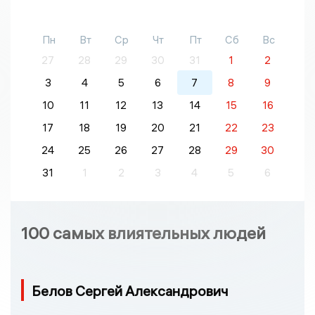
Пн
Вт
Ср
Чт
Пт
Сб
Вс
27
28
29
30
31
1
2
3
4
5
6
7
8
9
10
11
12
13
14
15
16
17
18
19
20
21
22
23
24
25
26
27
28
29
30
31
1
2
3
4
5
6
100 самых влиятельных людей
Белов Сергей Александрович