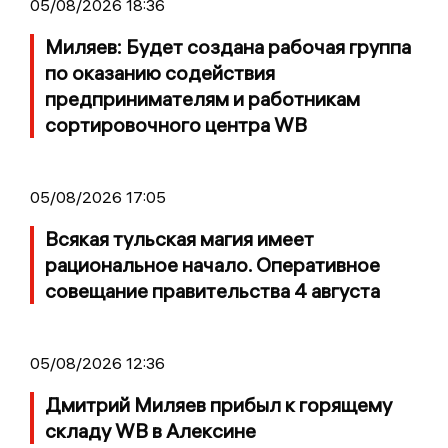
05/08/2026 18:36
Миляев: Будет создана рабочая группа
по оказанию содействия
предпринимателям и работникам
сортировочного центра WB
05/08/2026 17:05
Всякая тульская магия имеет
рациональное начало. Оперативное
совещание правительства 4 августа
05/08/2026 12:36
Дмитрий Миляев прибыл к горящему
складу WB в Алексине