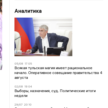
Аналитика
05/08
17:05
Всякая тульская магия имеет рациональное
начало. Оперативное совещание правительства 4
августа
02/08
19:04
Выборы, назначения, суд. Политические итоги
недели
29/07
20:10