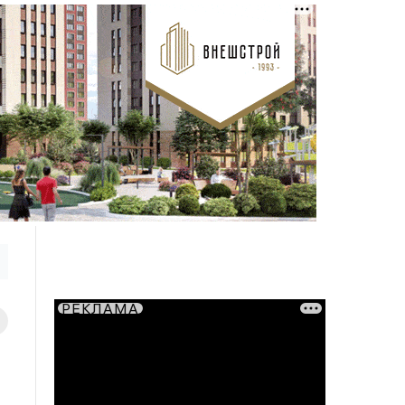
РЕКЛАМА