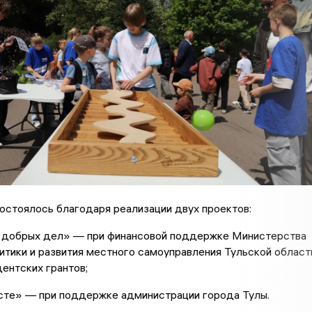
остоялось благодаря реализации двух проектов:
 добрых дел» — при финансовой поддержке Министерства
итики и развития местного самоуправления Тульской област
ентских грантов;
сте» — при поддержке администрации города Тулы.