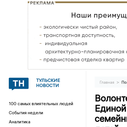
РЕКЛАМА
ТУЛЬСКИЕ
>
Главная
По
НОВОСТИ
Волонт
100 самых влиятельных людей
Единой
События недели
семейн
Аналитика