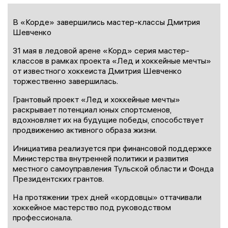
В «Корде» завершились мастер-классы Дмитрия
Шевченко
31 мая в ледовой арене «Корд» серия мастер-
классов в рамках проекта «Лед и хоккейные мечты»
от известного хоккеиста Дмитрия Шевченко
торжественно завершилась.
Грантовый проект «Лед и хоккейные мечты»
раскрывает потенциал юных спортсменов,
вдохновляет их на будущие победы, способствует
продвижению активного образа жизни.
Инициатива реализуется при финансовой поддержке
Министерства внутренней политики и развития
местного самоуправления Тульской области и Фонда
Президентских грантов.
На протяжении трех дней «кордовцы» оттачивали
хоккейное мастерство под руководством
профессионала.