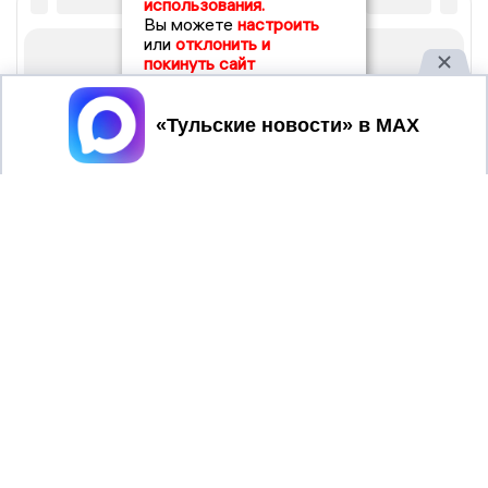
использования.
Вы можете
настроить
или
отклонить и
покинуть сайт
Принять