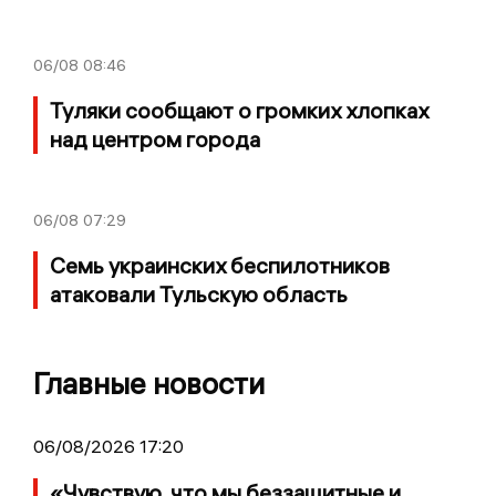
06/08
08:46
Туляки сообщают о громких хлопках
над центром города
06/08
07:29
Семь украинских беспилотников
атаковали Тульскую область
Главные новости
06/08/2026 17:20
«Чувствую, что мы беззащитные и