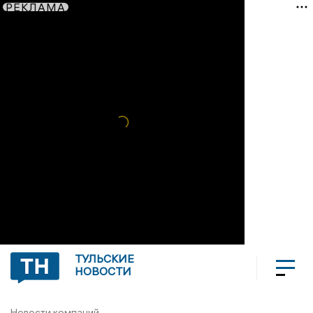
РЕКЛАМА
ТУЛЬСКИЕ
НОВОСТИ
Новости компаний