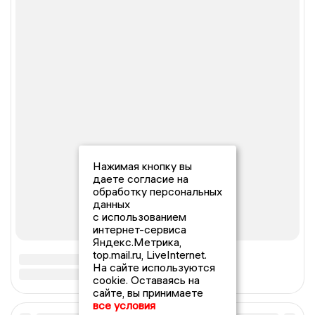
Нажимая кнопку вы
даете согласие на
обработку персональных
данных
с использованием
интернет-сервиса
Яндекс.Метрика,
top.mail.ru, LiveInternet.
На сайте используются
cookie. Оставаясь на
сайте, вы принимаете
все условия