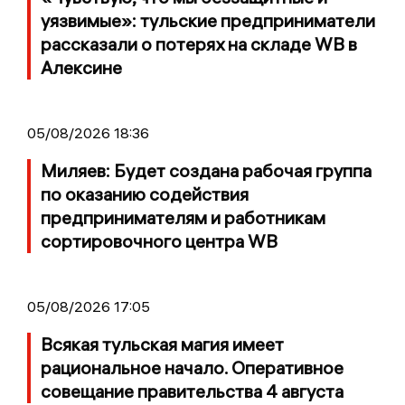
уязвимые»: тульские предприниматели
рассказали о потерях на складе WB в
Алексине
05/08/2026 18:36
Миляев: Будет создана рабочая группа
по оказанию содействия
предпринимателям и работникам
сортировочного центра WB
05/08/2026 17:05
Всякая тульская магия имеет
рациональное начало. Оперативное
совещание правительства 4 августа