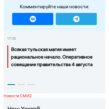
Комментируйте наши новости:
17:05
Всякая тульская магия имеет
рациональное начало. Оперативное
совещание правительства 4 августа
Новости СМИ2
Наш Хоккей