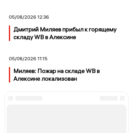
05/08/2026 12:36
Дмитрий Миляев прибыл к горящему
складу WB в Алексине
05/08/2026 11:15
Миляев: Пожар на складе WB в
Алексине локализован