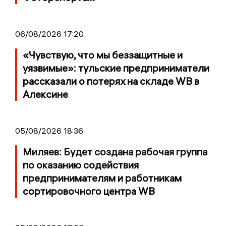
06/08/2026 17:20
«Чувствую, что мы беззащитные и
уязвимые»: тульские предприниматели
рассказали о потерях на складе WB в
Алексине
05/08/2026 18:36
Миляев: Будет создана рабочая группа
по оказанию содействия
предпринимателям и работникам
сортировочного центра WB