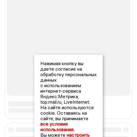
Нажимая кнопку вы
даете согласие на
обработку персональных
данных
с использованием
интернет-сервиса
Яндекс.Метрика,
top.mail.ru, LiveInternet.
На сайте используются
cookie. Оставаясь на
сайте, вы принимаете
все условия
использования.
Вы можете
настроить