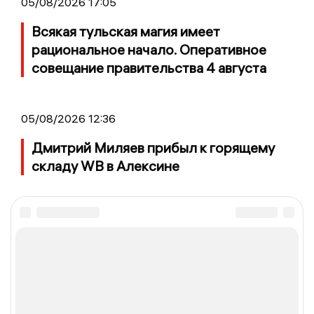
05/08/2026 17:05
Всякая тульская магия имеет
рациональное начало. Оперативное
совещание правительства 4 августа
05/08/2026 12:36
Дмитрий Миляев прибыл к горящему
складу WB в Алексине