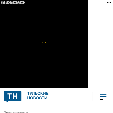
РЕКЛАМА
ТУЛЬСКИЕ
НОВОСТИ
Происшествия