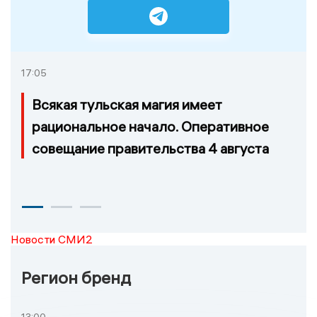
17:05
Всякая тульская магия имеет
рациональное начало. Оперативное
совещание правительства 4 августа
Новости СМИ2
Регион бренд