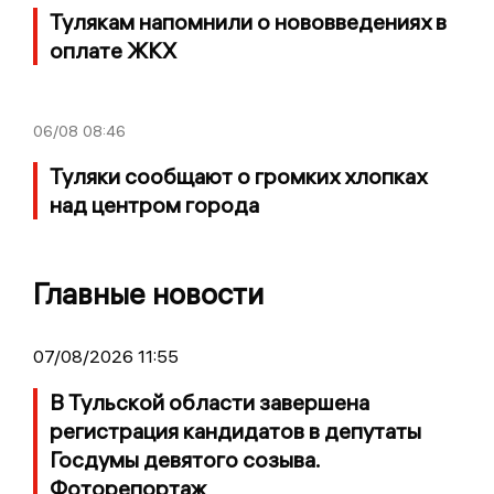
Тулякам напомнили о нововведениях в
оплате ЖКХ
06/08
08:46
Туляки сообщают о громких хлопках
над центром города
Главные новости
07/08/2026 11:55
В Тульской области завершена
регистрация кандидатов в депутаты
Госдумы девятого созыва.
Фоторепортаж