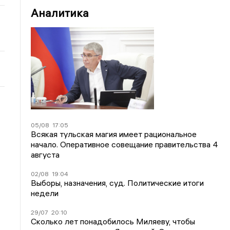
Аналитика
05/08
17:05
Всякая тульская магия имеет рациональное
начало. Оперативное совещание правительства 4
августа
02/08
19:04
Выборы, назначения, суд. Политические итоги
недели
29/07
20:10
Сколько лет понадобилось Миляеву, чтобы