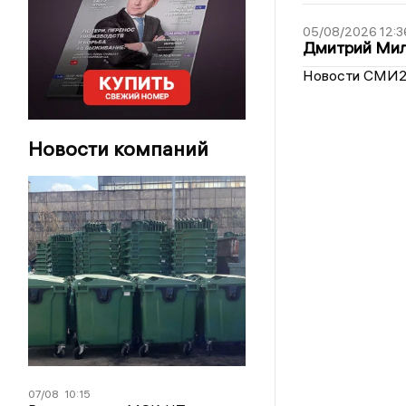
05/08/2026 12:3
Дмитрий Мил
Новости СМИ
Новости компаний
07/08
10:15