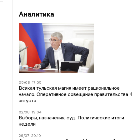
Аналитика
05/08
17:05
Всякая тульская магия имеет рациональное
начало. Оперативное совещание правительства 4
августа
02/08
19:04
Выборы, назначения, суд. Политические итоги
недели
29/07
20:10