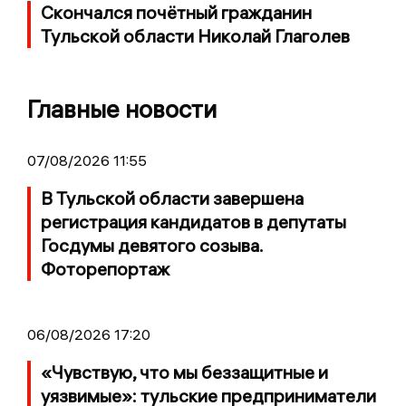
Скончался почётный гражданин
Тульской области Николай Глаголев
Главные новости
07/08/2026 11:55
В Тульской области завершена
регистрация кандидатов в депутаты
Госдумы девятого созыва.
Фоторепортаж
06/08/2026 17:20
«Чувствую, что мы беззащитные и
уязвимые»: тульские предприниматели