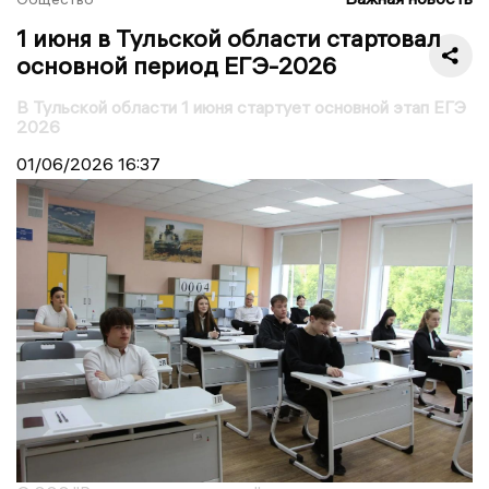
1 июня в Тульской области стартовал
основной период ЕГЭ-2026
В Тульской области 1 июня стартует основной этап ЕГЭ
2026
01/06/2026
16:37