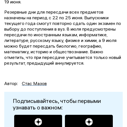
19 июня.
Резервные дни для пересдачи всех предметов
назначены на период с 22 по 25 июня. Выпускники
текущего года смогут повторно сдать один экзамен по
выбору до поступления в вуз. 8 июля предусмотрены
пересдачи по иностранным языкам, информатике,
литературе, русскому языку, физике и химии, а 9 июля
можно будет пересдать биологию, географию,
математику, историю и обществознание. Важно
отметить, что при пересдаче учитывается только новый
результат, предыдущий аннулируется.
Автор:
Стас Мазов
Подписывайтесь, чтобы первыми
узнавать о важном: