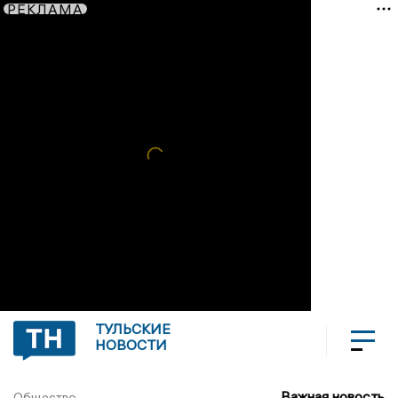
РЕКЛАМА
ТУЛЬСКИЕ
НОВОСТИ
Важная новость
Общество