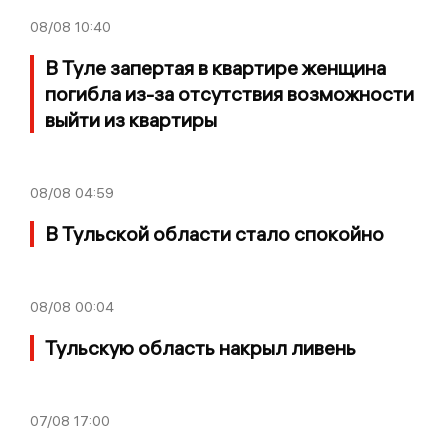
08/08
10:40
В Туле запертая в квартире женщина
погибла из-за отсутствия возможности
выйти из квартиры
08/08
04:59
В Тульской области стало спокойно
08/08
00:04
Тульскую область накрыл ливень
07/08
17:00