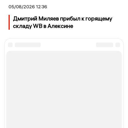
05/08/2026 12:36
Дмитрий Миляев прибыл к горящему
складу WB в Алексине