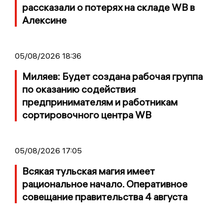
рассказали о потерях на складе WB в
Алексине
05/08/2026 18:36
Миляев: Будет создана рабочая группа
по оказанию содействия
предпринимателям и работникам
сортировочного центра WB
05/08/2026 17:05
Всякая тульская магия имеет
рациональное начало. Оперативное
совещание правительства 4 августа