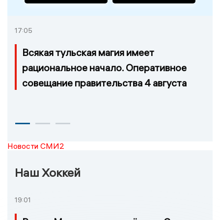
17:05
Всякая тульская магия имеет
рациональное начало. Оперативное
совещание правительства 4 августа
Новости СМИ2
Наш Хоккей
19:01