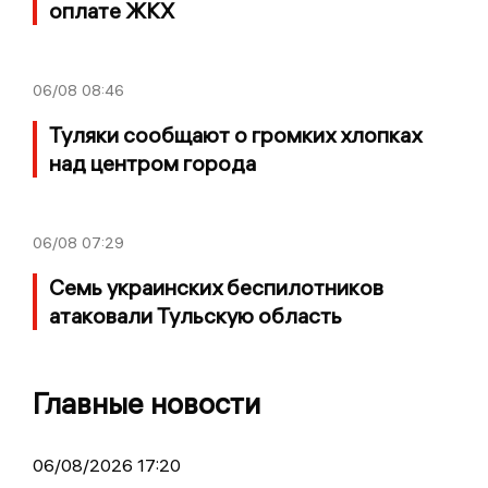
оплате ЖКХ
06/08
08:46
Туляки сообщают о громких хлопках
над центром города
06/08
07:29
Семь украинских беспилотников
атаковали Тульскую область
Главные новости
06/08/2026 17:20