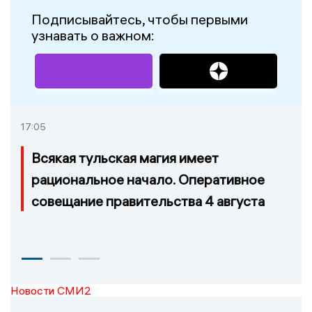
Подписывайтесь, чтобы первыми
узнавать о важном:
17:05
Всякая тульская магия имеет
рациональное начало. Оперативное
совещание правительства 4 августа
Новости СМИ2