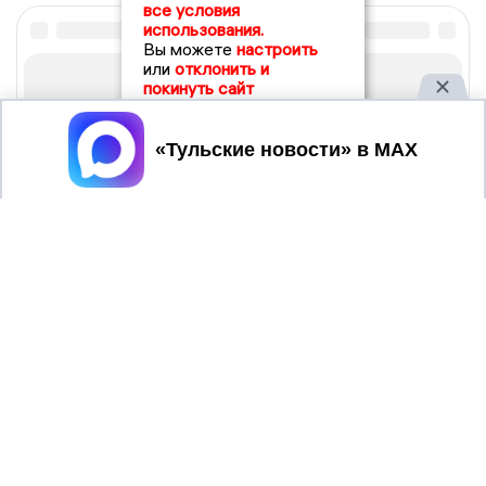
все условия
использования.
Вы можете
настроить
или
отклонить и
покинуть сайт
Принять