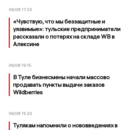
06/08
17:20
«Чувствую, что мы беззащитные и
уязвимые»: тульские предприниматели
рассказали о потерях на складе WB в
Алексине
06/08
16:15
В Туле бизнесмены начали массово
продавать пункты выдачи заказов
Wildberries
06/08
15:20
Тулякам напомнили о нововведениях в