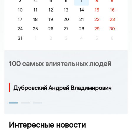
3
4
5
6
7
8
9
10
11
12
13
14
15
16
17
18
19
20
21
22
23
24
25
26
27
28
29
30
31
1
2
3
4
5
6
100 самых влиятельных людей
Дубровский Андрей Владимирович
Интересные новости