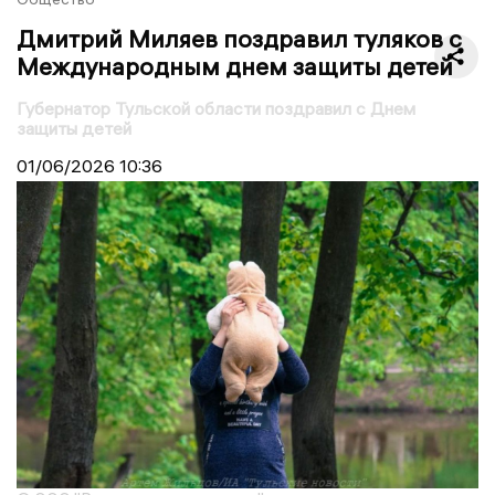
Дмитрий Миляев поздравил туляков с
Международным днем защиты детей
Губернатор Тульской области поздравил с Днем
защиты детей
01/06/2026
10:36