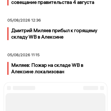
совещание правительства 4 августа
05/08/2026 12:36
Дмитрий Миляев прибыл к горящему
складу WB в Алексине
05/08/2026 11:15
Миляев: Пожар на складе WB в
Алексине локализован