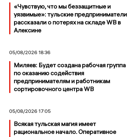
«Чувствую, что мы беззащитные и
уязвимые»: тульские предприниматели
рассказали о потерях на складе WB в
Алексине
05/08/2026 18:36
Миляев: Будет создана рабочая группа
по оказанию содействия
предпринимателям и работникам
сортировочного центра WB
05/08/2026 17:05
Всякая тульская магия имеет
рациональное начало. Оперативное