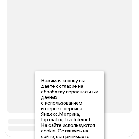
Нажимая кнопку вы
даете согласие на
обработку персональных
данных
с использованием
интернет-сервиса
Яндекс.Метрика,
top.mail.ru, LiveInternet.
На сайте используются
cookie. Оставаясь на
сайте, вы принимаете