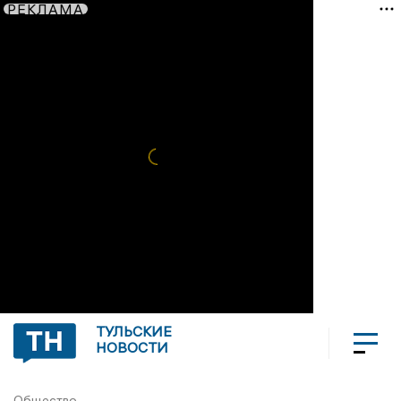
РЕКЛАМА
ТУЛЬСКИЕ
НОВОСТИ
Общество