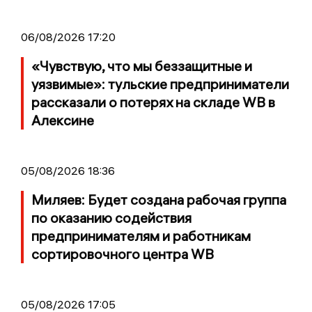
06/08/2026 17:20
«Чувствую, что мы беззащитные и
уязвимые»: тульские предприниматели
рассказали о потерях на складе WB в
Алексине
05/08/2026 18:36
Миляев: Будет создана рабочая группа
по оказанию содействия
предпринимателям и работникам
сортировочного центра WB
05/08/2026 17:05