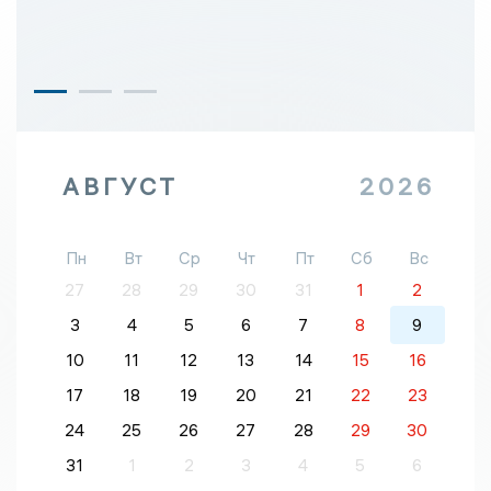
АВГУСТ
2026
Пн
Вт
Ср
Чт
Пт
Сб
Вс
27
28
29
30
31
1
2
3
4
5
6
7
8
9
10
11
12
13
14
15
16
17
18
19
20
21
22
23
24
25
26
27
28
29
30
31
1
2
3
4
5
6