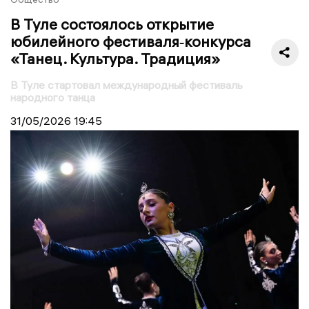
В Туле состоялось открытие
юбилейного фестиваля‑конкурса
«Танец. Культура. Традиция»
В Туле стартовал международный фестиваль
народного танца
31/05/2026
19:45