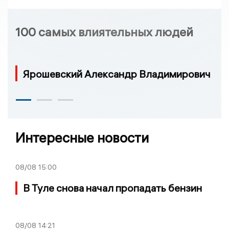
100 самых влиятельных людей
Ярошевский Александр Владимирович
Интересные новости
08/08
15:00
В Туле снова начал пропадать бензин
08/08
14:21