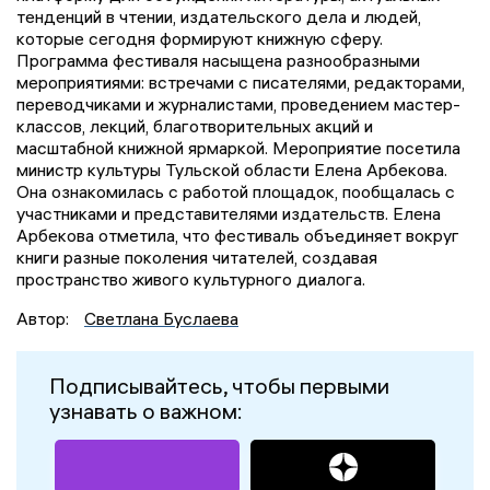
тенденций в чтении, издательского дела и людей,
которые сегодня формируют книжную сферу.
Программа фестиваля насыщена разнообразными
мероприятиями: встречами с писателями, редакторами,
переводчиками и журналистами, проведением мастер-
классов, лекций, благотворительных акций и
масштабной книжной ярмаркой. Мероприятие посетила
министр культуры Тульской области Елена Арбекова.
Она ознакомилась с работой площадок, пообщалась с
участниками и представителями издательств. Елена
Арбекова отметила, что фестиваль объединяет вокруг
книги разные поколения читателей, создавая
пространство живого культурного диалога.
Автор:
Светлана Буслаева
Подписывайтесь, чтобы первыми
узнавать о важном: