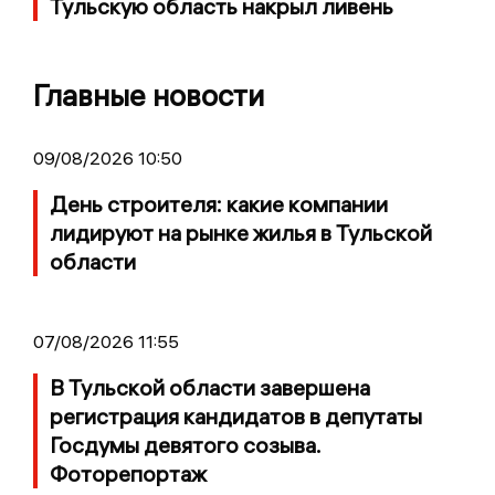
Тульскую область накрыл ливень
Главные новости
09/08/2026 10:50
День строителя: какие компании
лидируют на рынке жилья в Тульской
области
07/08/2026 11:55
В Тульской области завершена
регистрация кандидатов в депутаты
Госдумы девятого созыва.
Фоторепортаж