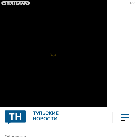
РЕКЛАМА
ТУЛЬСКИЕ
НОВОСТИ
Общество