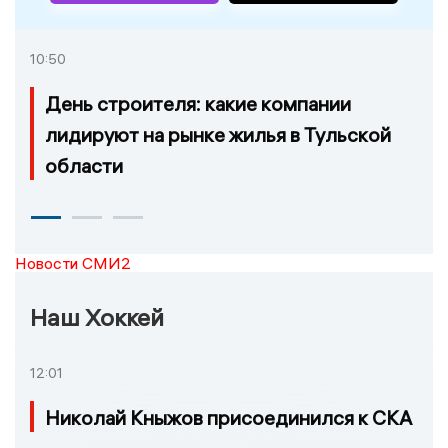
10:50
День строителя: какие компании
лидируют на рынке жилья в Тульской
области
Новости СМИ2
Наш Хоккей
12:01
Николай Кныжов присоединился к СКА