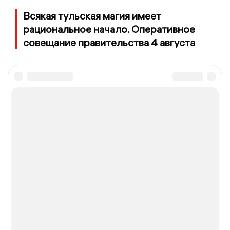
Всякая тульская магия имеет
рациональное начало. Оперативное
совещание правительства 4 августа