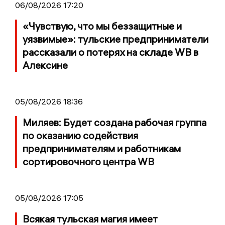
06/08/2026 17:20
«Чувствую, что мы беззащитные и
уязвимые»: тульские предприниматели
рассказали о потерях на складе WB в
Алексине
05/08/2026 18:36
Миляев: Будет создана рабочая группа
по оказанию содействия
предпринимателям и работникам
сортировочного центра WB
05/08/2026 17:05
Всякая тульская магия имеет