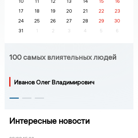
10
11
12
13
14
15
16
17
18
19
20
21
22
23
24
25
26
27
28
29
30
31
1
2
3
4
5
6
100 самых влиятельных людей
Иванов Олег Владимирович
Интересные новости