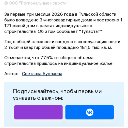
© ООО "Региональные новости"
За первые три месяца 2026 года в Тульской области
было возведено 3 многоквартирных дома и построено 1
121 жилой дом в рамках индивидуального
строительства. Об этом сообщает "Туластат".
Так, в общей сложности введено в эксплуатацию почти
2 тысячи квартир общей площадью 181,5 тыс. кв. м.
Отмечается, что 77,5% от общего объёма
строительства пришлось на индивидуальное жилье.
Автор:
Светлана Буслаева
Подписывайтесь, чтобы первыми
узнавать о важном: