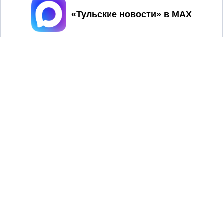
Принять