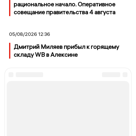
рациональное начало. Оперативное
совещание правительства 4 августа
05/08/2026 12:36
Дмитрий Миляев прибыл к горящему
складу WB в Алексине