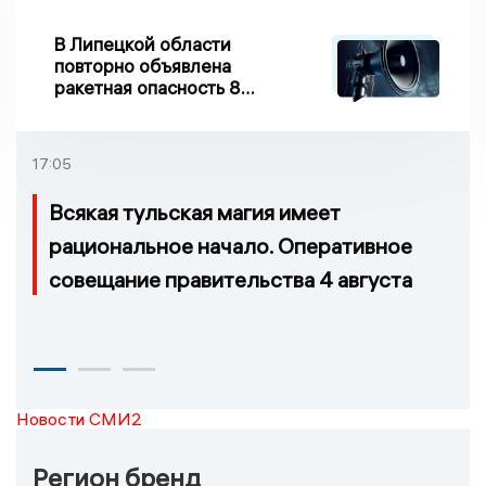
В Липецкой области
повторно объявлена
ракетная опасность 8
августа
17:05
Всякая тульская магия имеет
рациональное начало. Оперативное
совещание правительства 4 августа
Новости СМИ2
Регион бренд