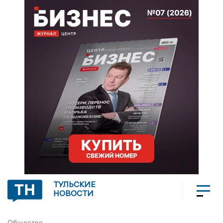
ТУЛЬСКИЕ
НОВОСТИ
Общество