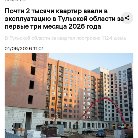
Почти 2 тысячи квартир ввели в
эксплуатацию в Тульской области за
первые три месяца 2026 года
В Тульской области за квартал построено 1124 дома
01/06/2026
11:01