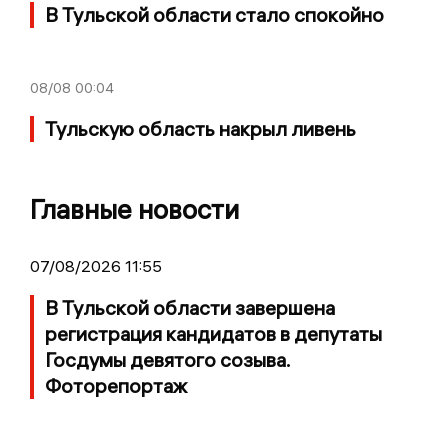
В Тульской области стало спокойно
08/08
00:04
Тульскую область накрыл ливень
Главные новости
07/08/2026 11:55
В Тульской области завершена
регистрация кандидатов в депутаты
Госдумы девятого созыва.
Фоторепортаж