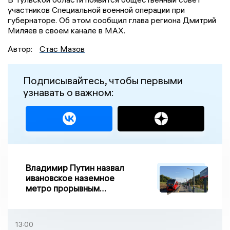
участников Специальной военной операции при
губернаторе. Об этом сообщил глава региона Дмитрий
Миляев в своем канале в MAX.
Автор:
Стас Мазов
Подписывайтесь, чтобы первыми
узнавать о важном:
Владимир Путин назвал
ивановское наземное
метро прорывным
примером развития
транспорта в России
13:00