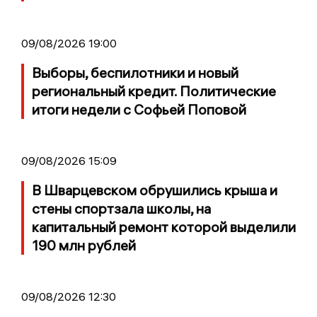
09/08/2026 19:00
Выборы, беспилотники и новый
региональный кредит. Политические
итоги недели с Софьей Поповой
09/08/2026 15:09
В Шварцевском обрушились крыша и
стены спортзала школы, на
капитальный ремонт которой выделили
190 млн рублей
09/08/2026 12:30