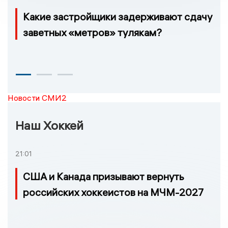
Какие застройщики задерживают сдачу
заветных «метров» тулякам?
Новости СМИ2
Наш Хоккей
21:01
США и Канада призывают вернуть
российских хоккеистов на МЧМ-2027