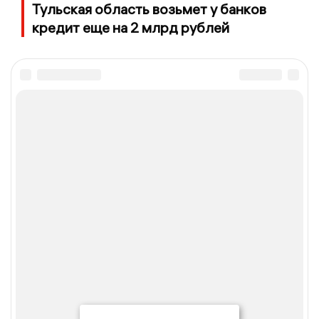
Тульская область возьмет у банков
кредит еще на 2 млрд рублей