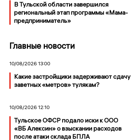
В Тульской области завершился
региональный этап программы «Мама-
предприниматель»
Главные новости
10/08/2026 13:00
Какие застройщики задерживают сдачу
заветных «метров» тулякам?
10/08/2026 12:10
Тульское ОФСР подало иски к ООО
«ВБ Алексин» о взыскании расходов
после атаки склада БПЛА