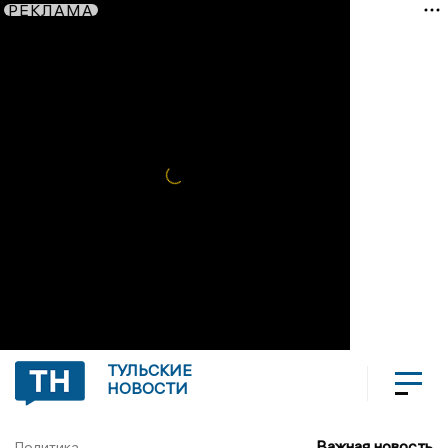
РЕКЛАМА
ТУЛЬСКИЕ
НОВОСТИ
Важная новость
Политика