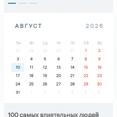
АВГУСТ
2026
Пн
Вт
Ср
Чт
Пт
Сб
Вс
27
28
29
30
31
1
2
3
4
5
6
7
8
9
10
11
12
13
14
15
16
17
18
19
20
21
22
23
24
25
26
27
28
29
30
31
1
2
3
4
5
6
100 самых влиятельных людей