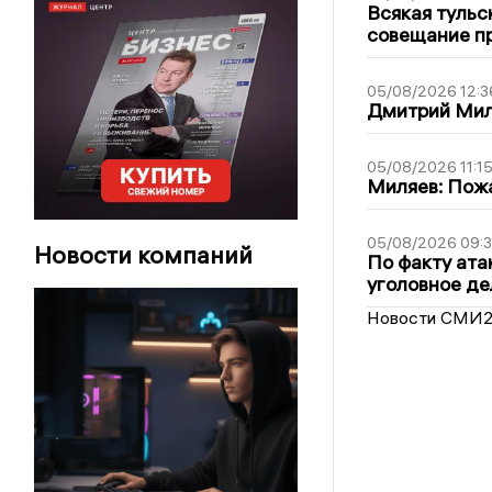
Всякая тульс
совещание пр
05/08/2026 12:3
Дмитрий Мил
05/08/2026 11:1
Миляев: Пожа
05/08/2026 09:3
Новости компаний
По факту ата
уголовное де
Новости СМИ