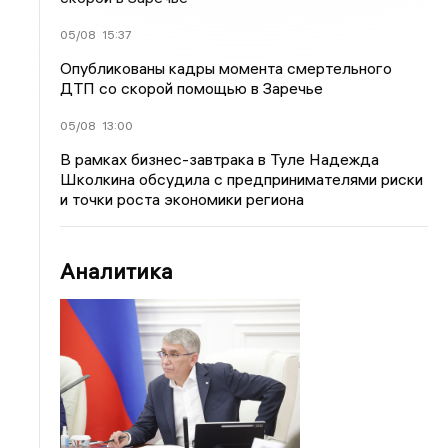
05/08
15:37
Опубликованы кадры момента смертельного
ДТП со скорой помощью в Заречье
05/08
13:00
В рамках бизнес-завтрака в Туле Надежда
Школкина обсудила с предпринимателями риски
и точки роста экономики региона
Аналитика