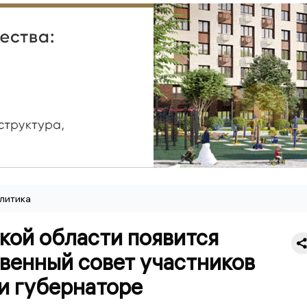
литика
кой области появится
венный совет участников
и губернаторе