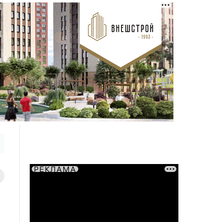
РЕКЛАМА