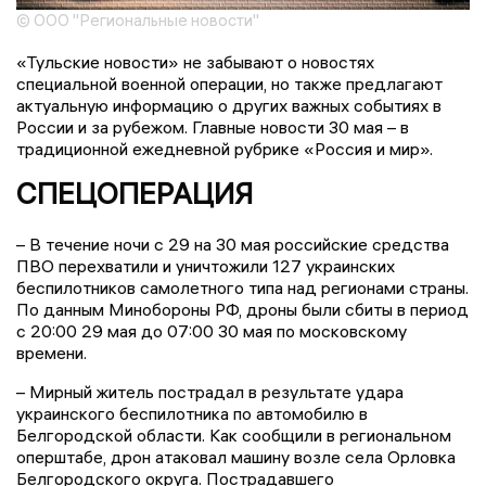
© ООО "Региональные новости"
«Тульские новости» не забывают о новостях
специальной военной операции, но также предлагают
актуальную информацию о других важных событиях в
России и за рубежом. Главные новости 30 мая – в
традиционной ежедневной рубрике «Россия и мир».
СПЕЦОПЕРАЦИЯ
– В течение ночи с 29 на 30 мая российские средства
ПВО перехватили и уничтожили 127 украинских
беспилотников самолетного типа над регионами страны.
По данным Минобороны РФ, дроны были сбиты в период
с 20:00 29 мая до 07:00 30 мая по московскому
времени.
– Мирный житель пострадал в результате удара
украинского беспилотника по автомобилю в
Белгородской области. Как сообщили в региональном
оперштабе, дрон атаковал машину возле села Орловка
Белгородского округа. Пострадавшего