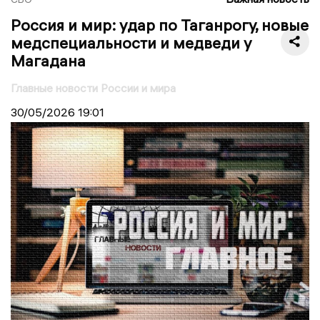
Россия и мир: удар по Таганрогу, новые
медспециальности и медведи у
Магадана
Главные новости России и мира
30/05/2026
19:01