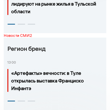
лидируют на рынке жилья в Тульской
области
Новости СМИ2
Регион бренд
13:00
«Артефакты» вечности: в Туле
открылась выставка Франциско
Инфантэ