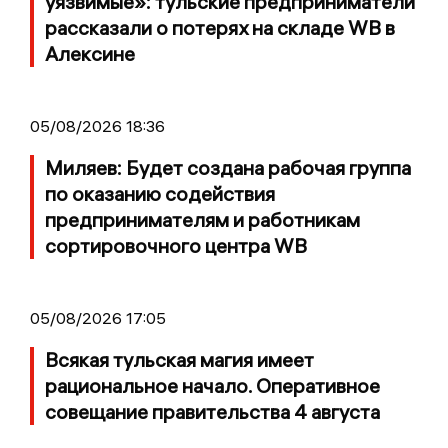
уязвимые»: тульские предприниматели
рассказали о потерях на складе WB в
Алексине
05/08/2026 18:36
Миляев: Будет создана рабочая группа
по оказанию содействия
предпринимателям и работникам
сортировочного центра WB
05/08/2026 17:05
Всякая тульская магия имеет
рациональное начало. Оперативное
совещание правительства 4 августа