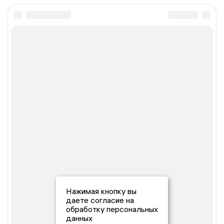
Нажимая кнопку вы
даете согласие на
обработку персональных
данных