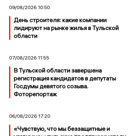
09/08/2026 10:50
День строителя: какие компании
лидируют на рынке жилья в Тульской
области
07/08/2026 11:55
В Тульской области завершена
регистрация кандидатов в депутаты
Госдумы девятого созыва.
Фоторепортаж
06/08/2026 17:20
«Чувствую, что мы беззащитные и