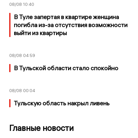
08/08
10:40
В Туле запертая в квартире женщина
погибла из-за отсутствия возможности
выйти из квартиры
08/08
04:59
В Тульской области стало спокойно
08/08
00:04
Тульскую область накрыл ливень
Главные новости