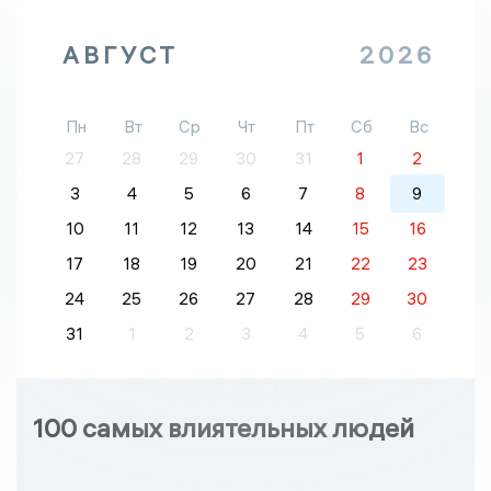
АВГУСТ
2026
Пн
Вт
Ср
Чт
Пт
Сб
Вс
27
28
29
30
31
1
2
3
4
5
6
7
8
9
10
11
12
13
14
15
16
17
18
19
20
21
22
23
24
25
26
27
28
29
30
31
1
2
3
4
5
6
100 самых влиятельных людей