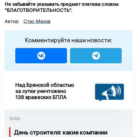
Не забывайте указывать предмет платежа словом
"БЛАГОТВОРИТЕЛЬНОСТЬ".
Автор:
Стас Мазов
Комментируйте наши новости:
Над Брянской областью
за сутки уничтожено
138 вражеских БПЛА
10:50
День строителя: какие компании