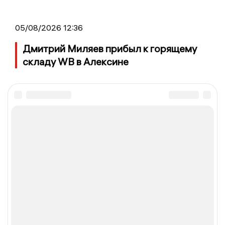
05/08/2026 12:36
Дмитрий Миляев прибыл к горящему
складу WB в Алексине