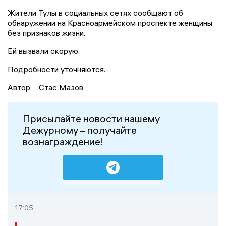
Жители Тулы в социальных сетях сообщают об
обнаружении на Красноармейском проспекте женщины
без признаков жизни.
Ей вызвали скорую.
Подробности уточняются.
Автор:
Стас Мазов
Присылайте новости нашему
Дежурному – получайте
вознаграждение!
17:05