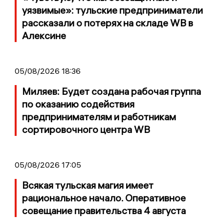
уязвимые»: тульские предприниматели
рассказали о потерях на складе WB в
Алексине
05/08/2026 18:36
Миляев: Будет создана рабочая группа
по оказанию содействия
предпринимателям и работникам
сортировочного центра WB
05/08/2026 17:05
Всякая тульская магия имеет
рациональное начало. Оперативное
совещание правительства 4 августа