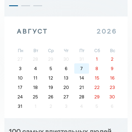
АВГУСТ
2026
Пн
Вт
Ср
Чт
Пт
Сб
Вс
27
28
29
30
31
1
2
3
4
5
6
7
8
9
10
11
12
13
14
15
16
17
18
19
20
21
22
23
24
25
26
27
28
29
30
31
1
2
3
4
5
6
100 самых влиятельных людей