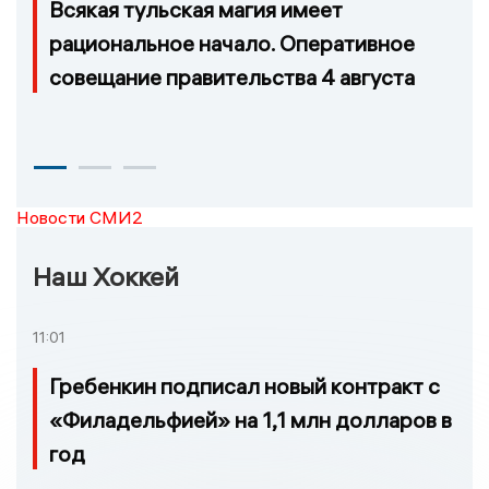
Всякая тульская магия имеет
рациональное начало. Оперативное
совещание правительства 4 августа
Новости СМИ2
Наш Хоккей
11:01
Гребенкин подписал новый контракт с
«Филадельфией» на 1,1 млн долларов в
год