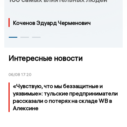
Коченов Эдуард Черменович
Интересные новости
06/08
17:20
«Чувствую, что мы беззащитные и
уязвимые»: тульские предприниматели
рассказали о потерях на складе WB в
Алексине