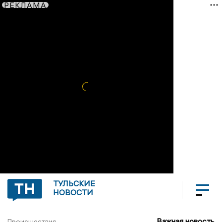
РЕКЛАМА
ТУЛЬСКИЕ
НОВОСТИ
Важная новость
Происшествия