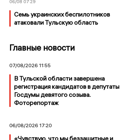
06/08
07:29
Семь украинских беспилотников
атаковали Тульскую область
Главные новости
07/08/2026 11:55
В Тульской области завершена
регистрация кандидатов в депутаты
Госдумы девятого созыва.
Фоторепортаж
06/08/2026 17:20
«Чувствую, что мы беззащитные и