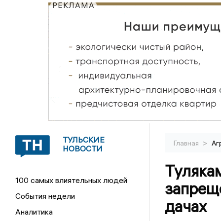
РЕКЛАМА
ТУЛЬСКИЕ
>
Главная
Аг
НОВОСТИ
Тулякам
100 самых влиятельных людей
запрещ
События недели
дачах
Аналитика