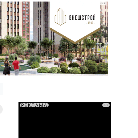
РЕКЛАМА