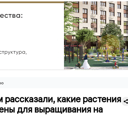
ро
 рассказали, какие растения
ены для выращивания на