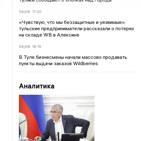
06/08
17:20
«Чувствую, что мы беззащитные и уязвимые»:
тульские предприниматели рассказали о потерях
на складе WB в Алексине
06/08
16:15
В Туле бизнесмены начали массово продавать
пункты выдачи заказов Wildberries
Аналитика