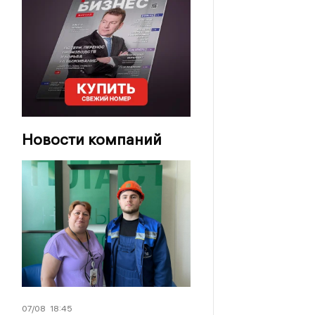
Новости компаний
07/08
18:45