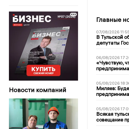
Главные н
07/08/2026 11:5
В Тульской о
депутаты Гос
06/08/2026 17:2
«Чувствую, ч
предпринимат
05/08/2026 18:3
Миляев: Буде
Новости компаний
предпринима
05/08/2026 17:0
Всякая тульс
совещание пр