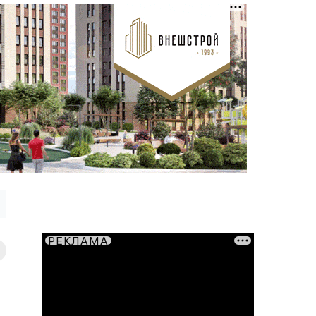
РЕКЛАМА