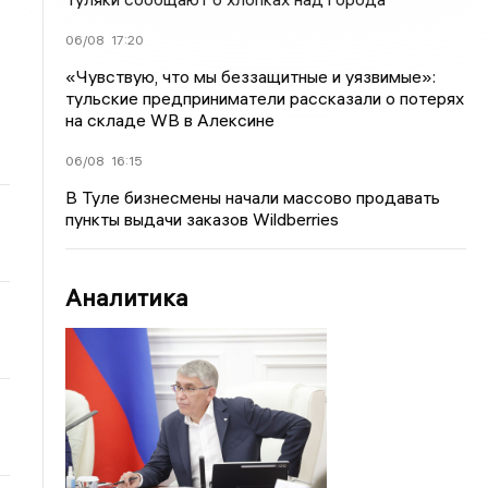
06/08
17:20
«Чувствую, что мы беззащитные и уязвимые»:
тульские предприниматели рассказали о потерях
на складе WB в Алексине
06/08
16:15
В Туле бизнесмены начали массово продавать
пункты выдачи заказов Wildberries
Аналитика