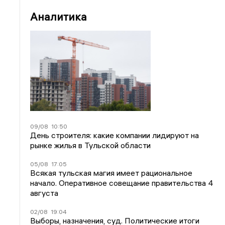
Аналитика
09/08
10:50
День строителя: какие компании лидируют на
рынке жилья в Тульской области
05/08
17:05
Всякая тульская магия имеет рациональное
начало. Оперативное совещание правительства 4
августа
02/08
19:04
Выборы, назначения, суд. Политические итоги