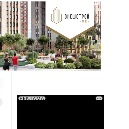
РЕКЛАМА