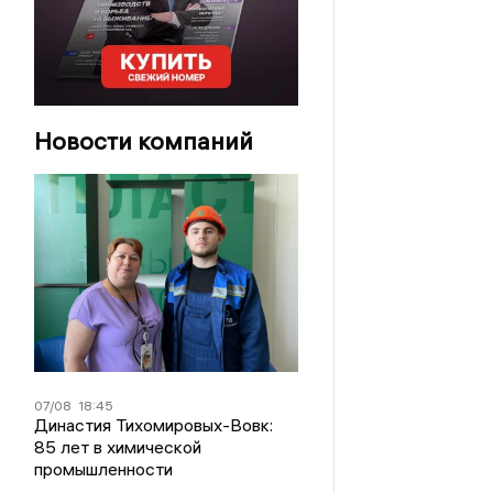
Новости компаний
07/08
18:45
Династия Тихомировых-Вовк:
85 лет в химической
промышленности